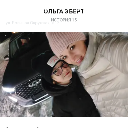
ЧЕРИ ЦЕНТР АВТОГРАД ОКРУЖНАЯ
ОЛЬГА ЭБЕРТ
ИСТОРИЯ 15
ул. Большая Окружная, д. 9