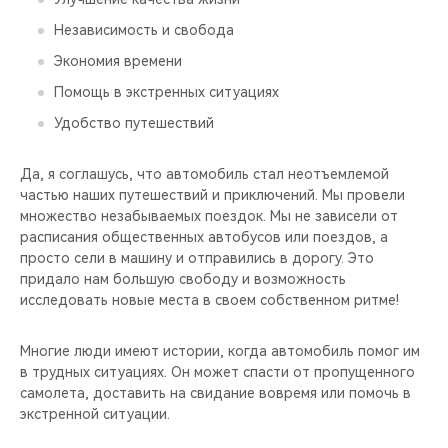
Независимость и свобода
Экономия времени
Помощь в экстренных ситуациях
Удобство путешествий
Да, я соглашусь, что автомобиль стал неотъемлемой
частью наших путешествий и приключений. Мы провели
множество незабываемых поездок. Мы не зависели от
расписания общественных автобусов или поездов, а
просто сели в машину и отправились в дорогу. Это
придало нам большую свободу и возможность
исследовать новые места в своем собственном ритме!
Многие люди имеют истории, когда автомобиль помог им
в трудных ситуациях. Он может спасти от пропущенного
самолета, доставить на свидание вовремя или помочь в
экстренной ситуации.