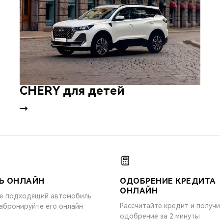
CHERY для детей
Ь ОНЛАЙН
ОДОБРЕНИЕ КРЕДИТА
ОНЛАЙН
е подходящий автомобиль
Рассчитайте кредит и получ
забронируйте его онлайн
одобрение за 2 минуты