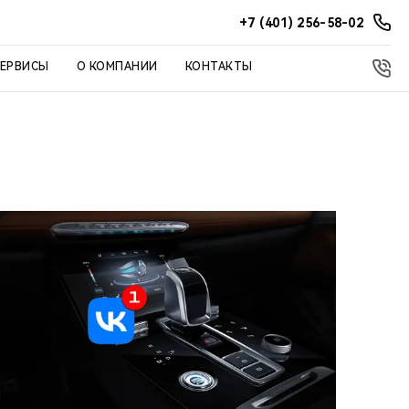
+7 (401) 256-58-02
СЕРВИСЫ
О КОМПАНИИ
КОНТАКТЫ