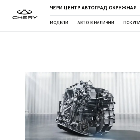
ЧЕРИ ЦЕНТР АВТОГРАД ОКРУЖНАЯ
МОДЕЛИ
АВТО В НАЛИЧИИ
ПОКУП