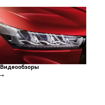
Видеообзоры