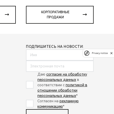
КОРПОРАТИВНЫЕ
ПРОДАЖИ
ПОДПИШИТЕСЬ НА НОВОСТИ:
Privacy notice
Даю
согласие на обработку
персональных данных
в
соответствии с
политикой в
отношении обработки
персональных данных
*
Согласен на
рекламную
коммуникацию
*