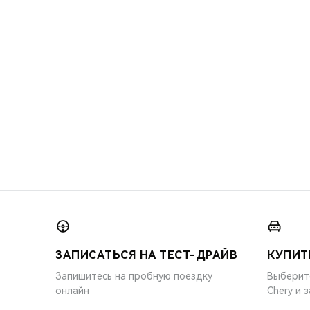
ЗАПИСАТЬСЯ НА ТЕСТ-ДРАЙВ
КУПИТ
Запишитесь на пробную поездку
Выберит
онлайн
Chery и 