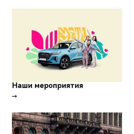
Наши мероприятия