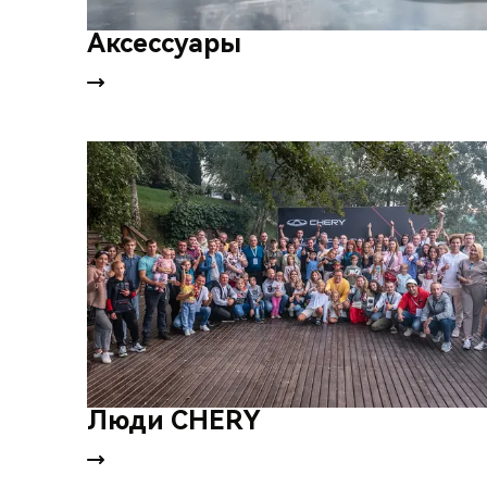
Аксессуары
Люди CHERY