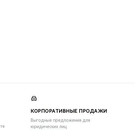
КОРПОРАТИВНЫЕ ПРОДАЖИ
Выгодные предложения для
ите
юридических лиц