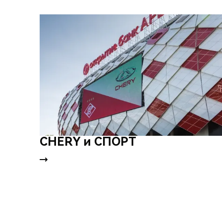
CHERY и СПОРТ