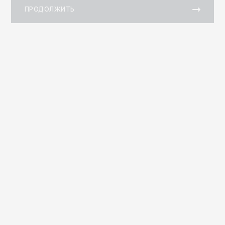
ПРОДОЛЖИТЬ