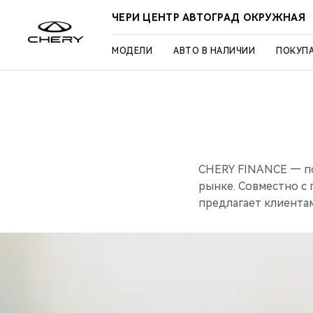
ЧЕРИ ЦЕНТР АВТОГРАД ОКРУЖНАЯ
МОДЕЛИ
АВТО В НАЛИЧИИ
ПОКУП
CHERY FINANCE — по
рынке. Совместно с
предлагает клиента