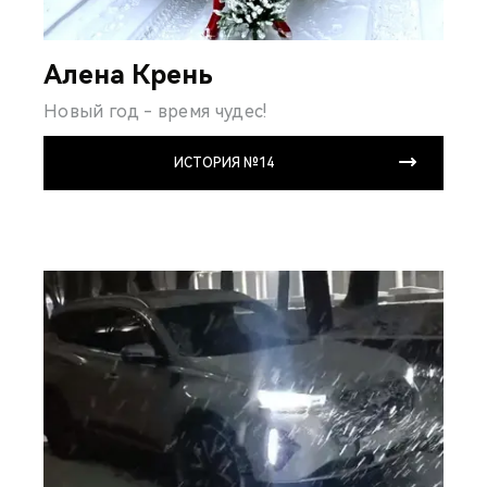
Алена Крень
Новый год - время чудес!
ИСТОРИЯ №14