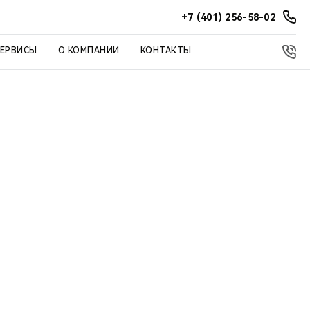
+7 (401) 256-58-02
СЕРВИСЫ
О КОМПАНИИ
КОНТАКТЫ