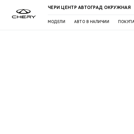
ЧЕРИ ЦЕНТР АВТОГРАД ОКРУЖНАЯ
МОДЕЛИ
АВТО В НАЛИЧИИ
ПОКУП