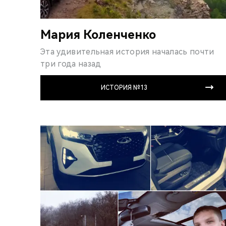
Мария Коленченко
Эта удивительная история началась почти
три года назад
ИСТОРИЯ №13