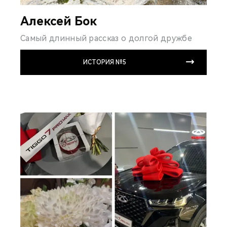
Алексей Бок
Самый длинный рассказ о долгой дружбе
ИСТОРИЯ №5