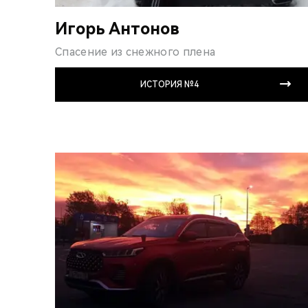
Игорь Антонов
Спасение из снежного плена
ИСТОРИЯ №4