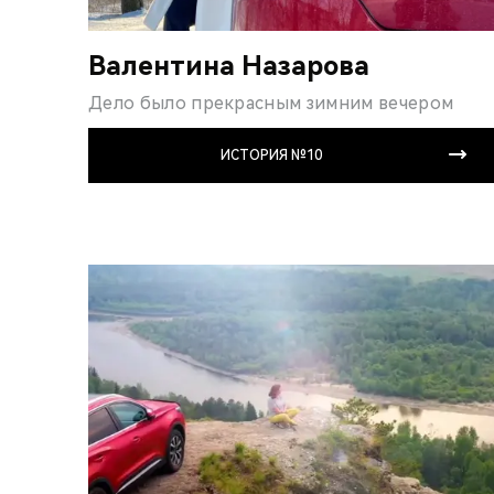
Валентина Назарова
Дело было прекрасным зимним вечером
ИСТОРИЯ №10