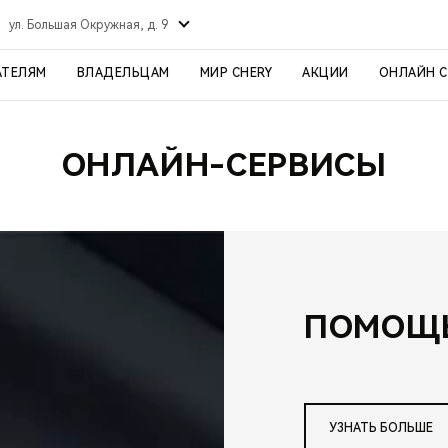
ул. Большая Окружная, д. 9
АТЕЛЯМ
ВЛАДЕЛЬЦАМ
МИР CHERY
АКЦИИ
ОНЛАЙН 
ОНЛАЙН-СЕРВИСЫ
ПОМОЩЬ
УЗНАТЬ БОЛЬШЕ