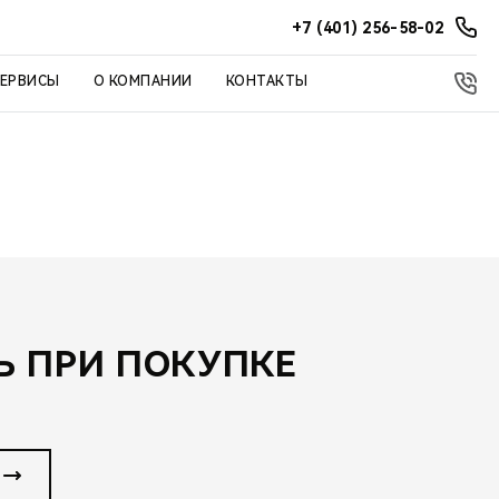
+7 (401) 256-58-02
СЕРВИСЫ
О КОМПАНИИ
КОНТАКТЫ
 ПРИ ПОКУПКЕ