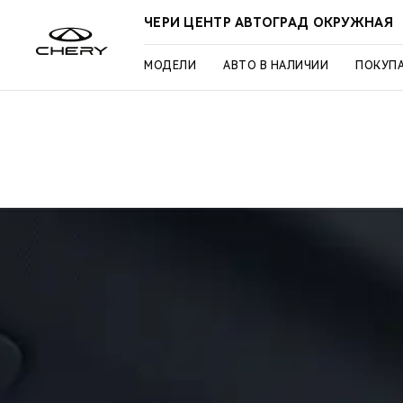
ЧЕРИ ЦЕНТР АВТОГРАД ОКРУЖНАЯ
МОДЕЛИ
АВТО В НАЛИЧИИ
ПОКУП