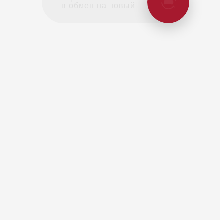
в обмен на новый