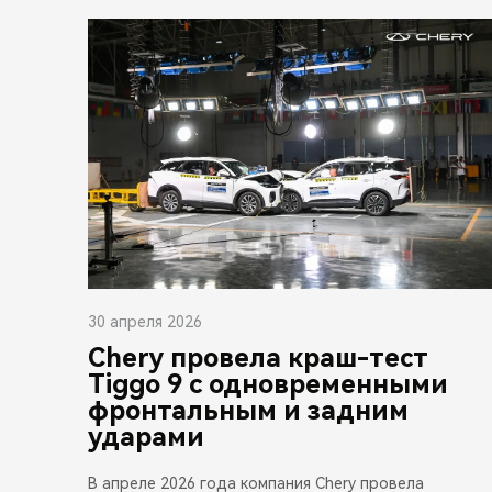
30 апреля 2026
Chery провела краш-тест
Tiggo 9 с одновременными
фронтальным и задним
ударами
В апреле 2026 года компания Chery провела