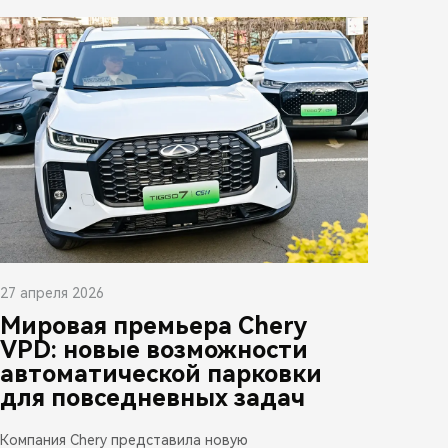
27 апреля 2026
Мировая премьера Chery
VPD: новые возможности
автоматической парковки
для повседневных задач
Компания Chery представила новую