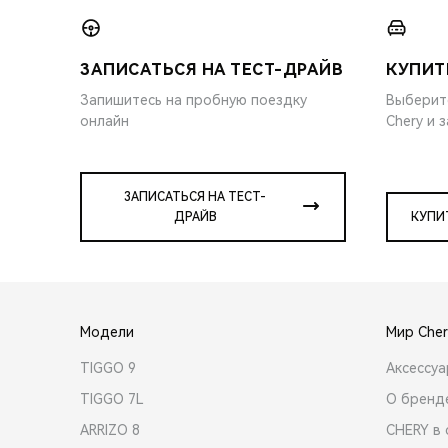
ЗАПИСАТЬСЯ НА ТЕСТ-ДРАЙВ
КУПИТ
Запишитесь на пробную поездку
Выберит
онлайн
Chery и 
ЗАПИСАТЬСЯ НА ТЕСТ-
ДРАЙВ
КУПИ
Модели
Мир Cher
TIGGO 9
Аксессу
TIGGO 7L
О бренд
ARRIZO 8
CHERY в 