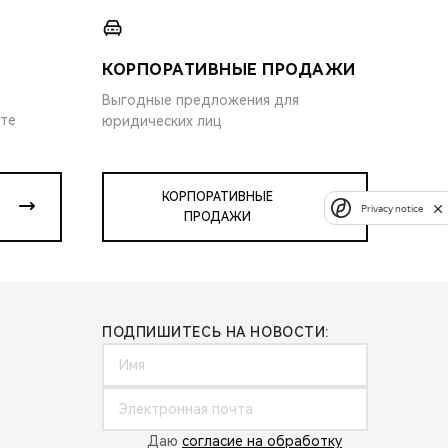
КОРПОРАТИВНЫЕ ПРОДАЖИ
Выгодные предложения для
ите
юридических лиц
КОРПОРАТИВНЫЕ
Privacy notice
ПРОДАЖИ
ПОДПИШИТЕСЬ НА НОВОСТИ:
Даю
согласие на обработку