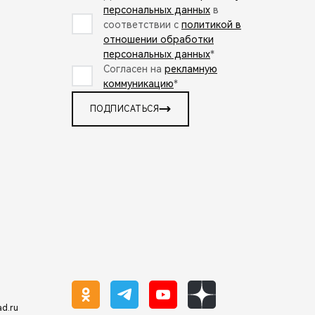
персональных данных
в
соответствии с
политикой в
отношении обработки
персональных данных
*
Согласен на
рекламную
коммуникацию
*
ПОДПИСАТЬСЯ
ad.ru