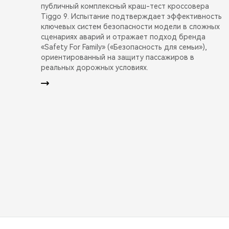
публичный комплексный краш-тест кроссовера
Tiggo 9. Испытание подтверждает эффективность
ключевых систем безопасности модели в сложных
сценариях аварий и отражает подход бренда
«Safety For Family» («Безопасность для семьи»),
ориентированный на защиту пассажиров в
реальных дорожных условиях.