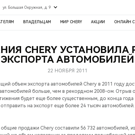
ул. Большая Окружная, д. 9
АТЕЛЯМ
ВЛАДЕЛЬЦАМ
МИР CHERY
АКЦИИ
ОНЛАЙН 
НИЯ CHERY УСТАНОВИЛА 
ЭКСПОРТА АВТОМОБИЛЕЙ
22 НОЯБРЯ 2011
щий объем экспорта автомобилей Chery в 2011 году дос
 автомобилей больше, чем в рекордном 2008-ом. Отрыв 
ижения будет еще более существенным, до конца года 
отправить на экспорт еще более 24 тысяч автомобилей.
, общие продажи Chery составили 56 732 автомобилей, из