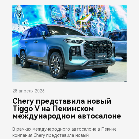
28 апреля 2026
Chery представила новый
Tiggo V на Пекинском
международном автосалоне
В рамках международного автосалона в Пекине
компания Chery представила новый