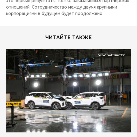
это первые результаты только завязавшихся партнерских
отношений. Сотрудничество между двумя крупными
корпорациями в будущем будет продолжено.
ЧИТАЙТЕ ТАКЖЕ