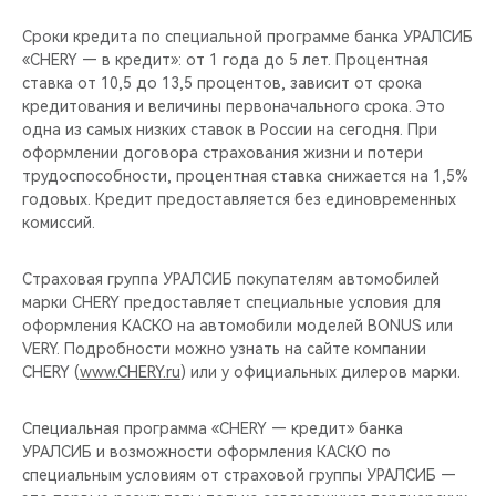
Сроки кредита по специальной программе банка УРАЛСИБ
«CHERY — в кредит»: от 1 года до 5 лет. Процентная
ставка от 10,5 до 13,5 процентов, зависит от срока
кредитования и величины первоначального срока. Это
одна из самых низких ставок в России на сегодня. При
оформлении договора страхования жизни и потери
трудоспособности, процентная ставка снижается на 1,5%
годовых. Кредит предоставляется без единовременных
комиссий.
Страховая группа УРАЛСИБ покупателям автомобилей
марки CHERY предоставляет специальные условия для
оформления КАСКО на автомобили моделей BONUS или
VERY. Подробности можно узнать на сайте компании
CHERY (
www.CHERY.ru
) или у официальных дилеров марки.
Специальная программа «CHERY — кредит» банка
УРАЛСИБ и возможности оформления КАСКО по
специальным условиям от страховой группы УРАЛСИБ —