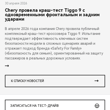
30 апреля 2026
Chery провела краш-тест Tiggo 9 с
одновременными фронтальным и задним
ударами
В апреле 2026 года компания Chery провела публичный
комплексный краш-тест кроссовера Tiggo 9. Испытание
подтверждает эффективность ключевых систем
безопасности модели в сложных сценариях аварий и
отражает подход бренда «Safety For Family»
(«Безопасность для семьи»), ориентированный на защиту
пассажиров в реальных дорожных условиях.
К СПИСКУ НОВОСТЕЙ
ЗАПИСАТЬСЯ НА ТЕСТ-ДРАЙВ