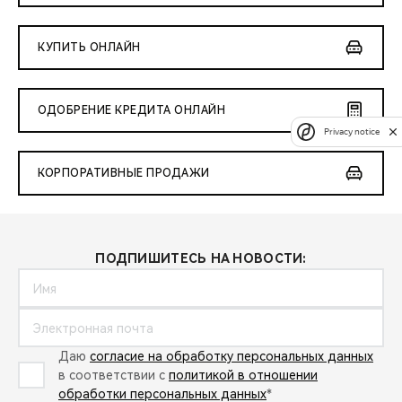
КУПИТЬ ОНЛАЙН
ОДОБРЕНИЕ КРЕДИТА ОНЛАЙН
Privacy notice
КОРПОРАТИВНЫЕ ПРОДАЖИ
ПОДПИШИТЕСЬ НА НОВОСТИ:
Даю
согласие на обработку персональных данных
в соответствии с
политикой в отношении
обработки персональных данных
*