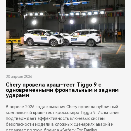
30 апреля 2026
Chery провела краш-тест Tiggo 9 с
одновременными фронтальным и задним
ударами
В апреле 2026 года компания Chery провела публичный
комплексный краш-тест кроссовера Tiggo 9. Испытание
подтверждает эффективность ключевых систем
безопасности модели в сложных сценариях аварий и
отражает подход бренда «Safety For Family»