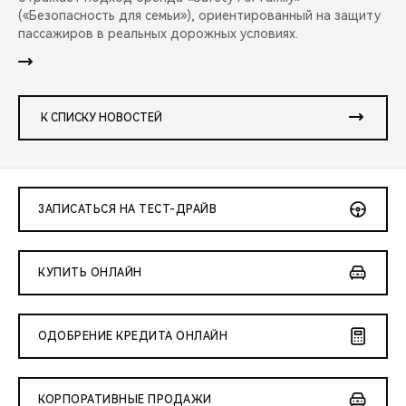
(«Безопасность для семьи»), ориентированный на защиту
пассажиров в реальных дорожных условиях.
К СПИСКУ НОВОСТЕЙ
ЗАПИСАТЬСЯ НА ТЕСТ-ДРАЙВ
КУПИТЬ ОНЛАЙН
ОДОБРЕНИЕ КРЕДИТА ОНЛАЙН
КОРПОРАТИВНЫЕ ПРОДАЖИ