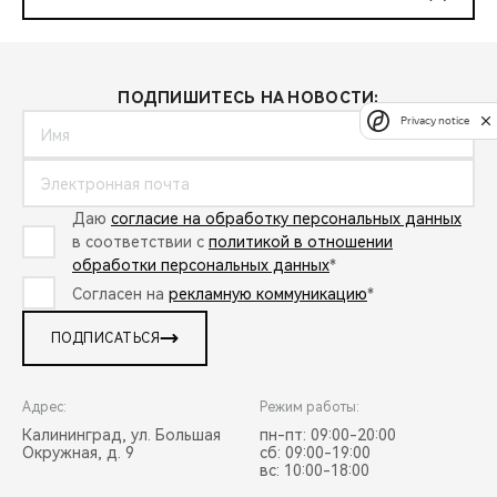
ПОДПИШИТЕСЬ НА НОВОСТИ:
Privacy notice
Даю
согласие на обработку персональных данных
в соответствии с
политикой в отношении
обработки персональных данных
*
Согласен на
рекламную коммуникацию
*
ПОДПИСАТЬСЯ
Адрес:
Режим работы:
Калининград, ул. Большая
пн-пт: 09:00-20:00
Окружная, д. 9
сб: 09:00-19:00
вс: 10:00-18:00