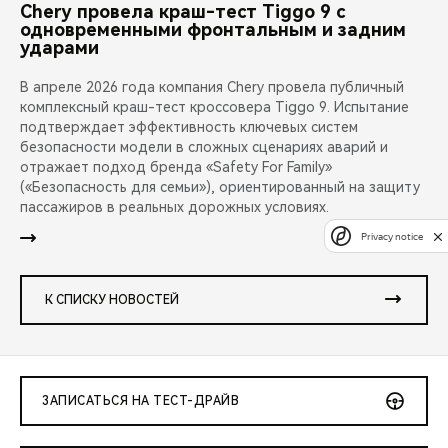
Chery провела краш-тест Tiggo 9 с
одновременными фронтальным и задним
ударами
В апреле 2026 года компания Chery провела публичный
комплексный краш-тест кроссовера Tiggo 9. Испытание
подтверждает эффективность ключевых систем
безопасности модели в сложных сценариях аварий и
отражает подход бренда «Safety For Family»
(«Безопасность для семьи»), ориентированный на защиту
пассажиров в реальных дорожных условиях.
Privacy notice
К СПИСКУ НОВОСТЕЙ
ЗАПИСАТЬСЯ НА ТЕСТ-ДРАЙВ