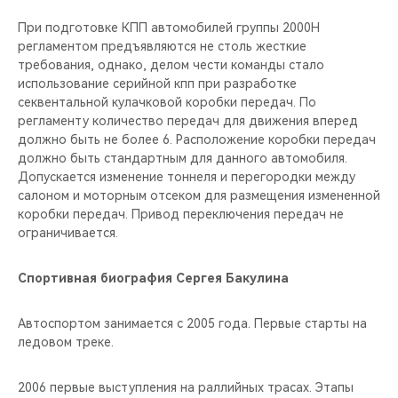
При подготовке КПП автомобилей группы 2000Н
регламентом предъявляются не столь жесткие
требования, однако, делом чести команды стало
использование серийной кпп при разработке
секвентальной кулачковой коробки передач. По
регламенту количество передач для движения вперед
должно быть не более 6. Расположение коробки передач
должно быть стандартным для данного автомобиля.
Допускается изменение тоннеля и перегородки между
салоном и моторным отсеком для размещения измененной
коробки передач. Привод переключения передач не
ограничивается.
Спортивная биография Сергея Бакулина
Автоспортом занимается с 2005 года. Первые старты на
ледовом треке.
2006 первые выступления на раллийных трасах. Этапы