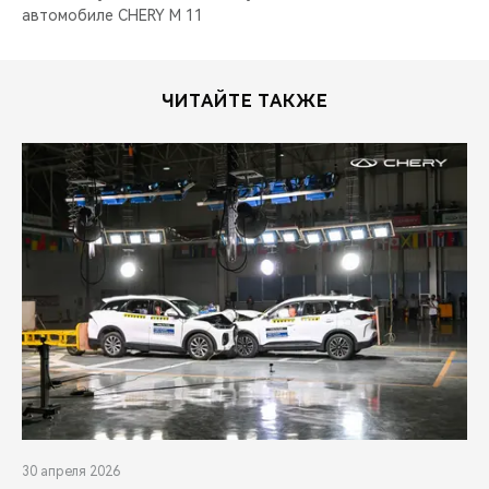
автомобиле CHERY М 11
ЧИТАЙТЕ ТАКЖЕ
30 апреля 2026