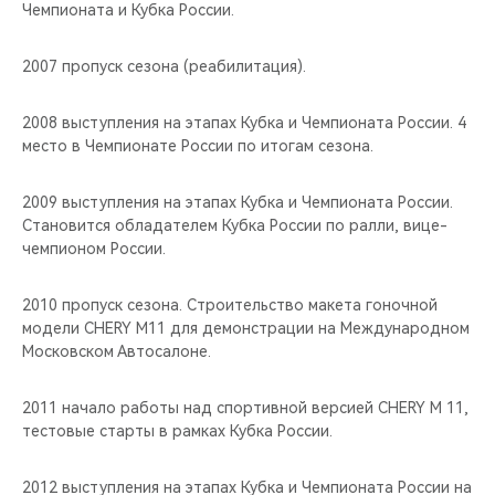
Чемпионата и Кубка России.
2007 пропуск сезона (реабилитация).
2008 выступления на этапах Кубка и Чемпионата России. 4
место в Чемпионате России по итогам сезона.
2009 выступления на этапах Кубка и Чемпионата России.
Становится обладателем Кубка России по ралли, вице-
чемпионом России.
2010 пропуск сезона. Строительство макета гоночной
модели CHERY M11 для демонстрации на Международном
Московском Автосалоне.
2011 начало работы над спортивной версией CHERY М 11,
тестовые старты в рамках Кубка России.
2012 выступления на этапах Кубка и Чемпионата России на