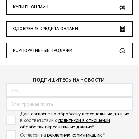
КУПИТЬ ОНЛАЙН
ОДОБРЕНИЕ КРЕДИТА ОНЛАЙН
КОРПОРАТИВНЫЕ ПРОДАЖИ
ПОДПИШИТЕСЬ НА НОВОСТИ:
Даю
согласие на обработку персональных данных
в соответствии с
политикой в отношении
обработки персональных данных
*
Согласен на
рекламную коммуникацию
*