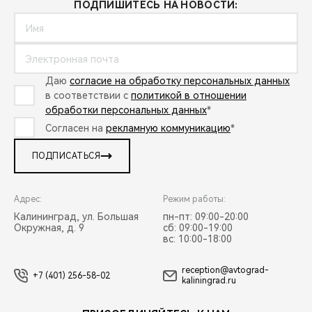
ПОДПИШИТЕСЬ НА НОВОСТИ:
Даю
согласие на обработку персональных данных
в соответствии с
политикой в отношении
обработки персональных данных
*
Согласен на
рекламную коммуникацию
*
ПОДПИСАТЬСЯ
Адрес:
Режим работы:
Калининград, ул. Большая
пн-пт: 09:00-20:00
Окружная, д. 9
сб: 09:00-19:00
вс: 10:00-18:00
reception@avtograd-
+7 (401) 256-58-02
kaliningrad.ru