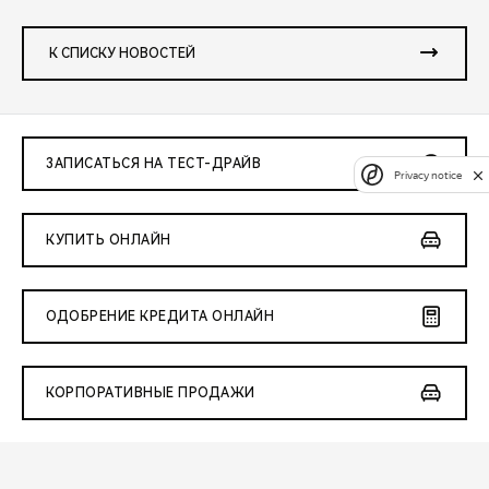
К СПИСКУ НОВОСТЕЙ
ЗАПИСАТЬСЯ НА ТЕСТ-ДРАЙВ
Privacy notice
КУПИТЬ ОНЛАЙН
ОДОБРЕНИЕ КРЕДИТА ОНЛАЙН
КОРПОРАТИВНЫЕ ПРОДАЖИ