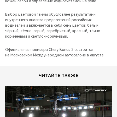
кожей салон и управление аудиосистемой на руле.
Выбор цветовой гаммы обусловлен результатами
внутреннего анализа предпочтений российских
водителей и включается в себя семь цветов: белый,
чёрный, тёмно-серый, серебристый, красный, тёмно-
коричневый и светло-коричневый.
Официальная премьера Chery Bonus 3 состоится
на Московском Международном автосалоне в августе.
ЧИТАЙТЕ ТАКЖЕ