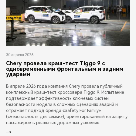
30 апреля 2026
Chery провела краш-тест Tiggo 9 с
одновременными фронтальным и задним
ударами
В апреле 2026 года компания Chery провела публичный
комплексный краш-тест кроссовера Tiggo 9. Испытание
подтверждает эффективность ключевых систем
безопасности модели в сложных сценариях аварий и
отражает подход бренда «Safety For Family»
(«Безопасность для семьи»), ориентированный на защиту
пассажиров в реальных дорожных условиях.