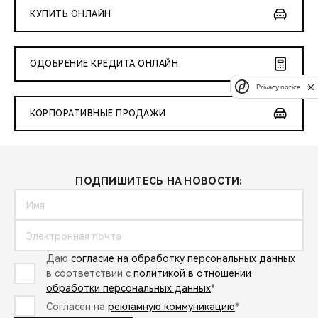
КУПИТЬ ОНЛАЙН
ОДОБРЕНИЕ КРЕДИТА ОНЛАЙН
Privacy notice
КОРПОРАТИВНЫЕ ПРОДАЖИ
ПОДПИШИТЕСЬ НА НОВОСТИ:
Даю
согласие на обработку персональных данных
в соответствии с
политикой в отношении
обработки персональных данных
*
Согласен на
рекламную коммуникацию
*