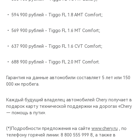
• 594 900 рублей - Tiggo FL 1.8 AMT Comfort;
• 569 900 рублей - Tiggo FL 1.6 MT Comfort;
• 637 900 рублей - Tiggo FL 1.6 CVT Comfort;
• 688 900 рублей - Tiggo FL 2.0 MT Comfort.
Гарантия на данные автомобили составляет 5 лет или 150
000 км пробега.
Каждый будущий владелец автомобилей Chery получает в
подарок карту технической поддержки на дорогах «Chery
— помощь в пути».
(*)Подробности предложения на сайте
www.chery.ru
, по
телефону горячей линии: 8 800 555 999 8, а также в