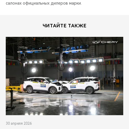
салонах официальных дилеров марки.
ЧИТАЙТЕ ТАКЖЕ
30 апреля 2026