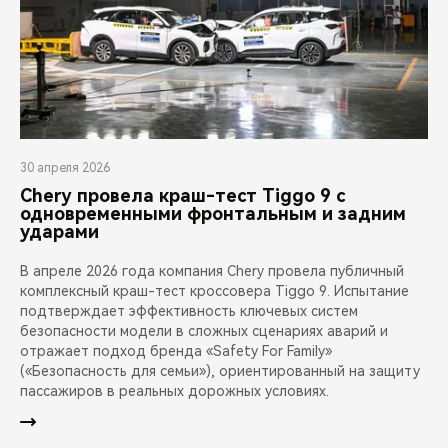
30 апреля 2026
Chery провела краш-тест Tiggo 9 с
одновременными фронтальным и задним
ударами
В апреле 2026 года компания Chery провела публичный
комплексный краш-тест кроссовера Tiggo 9. Испытание
подтверждает эффективность ключевых систем
безопасности модели в сложных сценариях аварий и
отражает подход бренда «Safety For Family»
(«Безопасность для семьи»), ориентированный на защиту
пассажиров в реальных дорожных условиях.