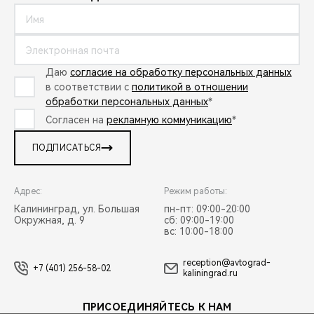
Даю
согласие на обработку персональных данных
в соответствии с
политикой в отношении
обработки персональных данных
*
Согласен на
рекламную коммуникацию
*
ПОДПИСАТЬСЯ
Адрес:
Режим работы:
Калининград, ул. Большая
пн-пт: 09:00-20:00
Окружная, д. 9
сб: 09:00-19:00
вс: 10:00-18:00
reception@avtograd-
+7 (401) 256-58-02
kaliningrad.ru
ПРИСОЕДИНЯЙТЕСЬ К НАМ