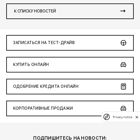
К СПИСКУ НОВОСТЕЙ
ЗАПИСАТЬСЯ НА ТЕСТ-ДРАЙВ
КУПИТЬ ОНЛАЙН
ОДОБРЕНИЕ КРЕДИТА ОНЛАЙН
КОРПОРАТИВНЫЕ ПРОДАЖИ
Privacy notice
ПОДПИШИТЕСЬ НА НОВОСТИ: