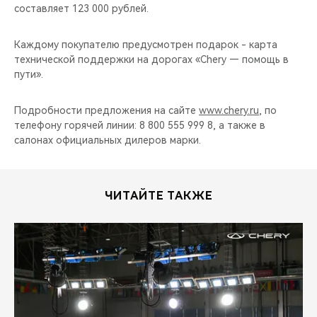
составляет 123 000 рублей.
Каждому покупателю предусмотрен подарок - карта
технической поддержки на дорогах «Chery — помощь в
пути».
Подробности предложения на сайте
www.chery.ru
, по
телефону горячей линии: 8 800 555 999 8, а также в
салонах официальных дилеров марки.
ЧИТАЙТЕ ТАКЖЕ