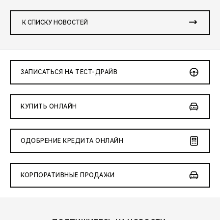
К СПИСКУ НОВОСТЕЙ
ЗАПИСАТЬСЯ НА ТЕСТ-ДРАЙВ
КУПИТЬ ОНЛАЙН
ОДОБРЕНИЕ КРЕДИТА ОНЛАЙН
КОРПОРАТИВНЫЕ ПРОДАЖИ