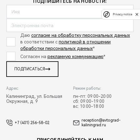
ПОДПИШИТЕСЬ НА НОВОСТИ:
Privacy notice
Даю
согласие на обработку персональных данных
в соответствии с
политикой в отношении
обработки персональных данных
*
Согласен на
рекламную коммуникацию
*
ПОДПИСАТЬСЯ
Адрес:
Режим работы:
Калининград, ул. Большая
пн-пт: 09:00-20:00
Окружная, д. 9
сб: 09:00-19:00
вс: 10:00-18:00
reception@avtograd-
+7 (401) 256-58-02
kaliningrad.ru