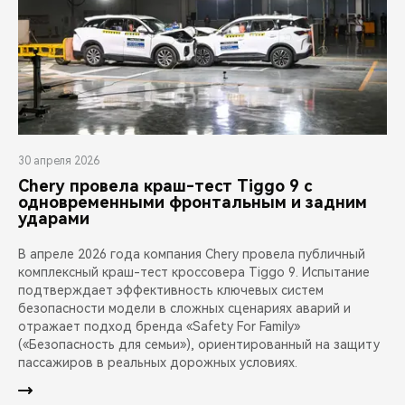
30 апреля 2026
Chery провела краш-тест Tiggo 9 с
одновременными фронтальным и задним
ударами
В апреле 2026 года компания Chery провела публичный
комплексный краш-тест кроссовера Tiggo 9. Испытание
подтверждает эффективность ключевых систем
безопасности модели в сложных сценариях аварий и
отражает подход бренда «Safety For Family»
(«Безопасность для семьи»), ориентированный на защиту
пассажиров в реальных дорожных условиях.