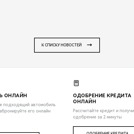
К СПИСКУ НОВОСТЕЙ
Ь ОНЛАЙН
ОДОБРЕНИЕ КРЕДИТА
ОНЛАЙН
е подходящий автомобиль
Рассчитайте кредит и получ
забронируйте его онлайн
одобрение за 2 минуты
ОДОБРЕНИЕ КРЕДИТА