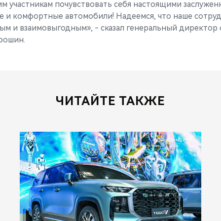
м участникам почувствовать себя настоящими заслужен
 и комфортные автомобили! Надеемся, что наше сотруд
ым и взаимовыгодным», - сказал генеральный директор
рошин.
ЧИТАЙТЕ ТАКЖЕ