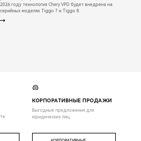
2026 году технология Chery VPD будет внедрена на
серийных моделях Tiggo 7 и Tiggo 8.
КОРПОРАТИВНЫЕ ПРОДАЖИ
Выгодные предложения для
ите
юридических лиц
КОРПОРАТИВНЫЕ