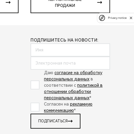
ПРОДАЖИ
Privacy notice
ПОДПИШИТЕСЬ НА НОВОСТИ:
Даю
согласие на обработку
персональных данных
в
соответствии с
политикой в
отношении обработки
персональных данных
*
Согласен на
рекламную
коммуникацию
*
ПОДПИСАТЬСЯ