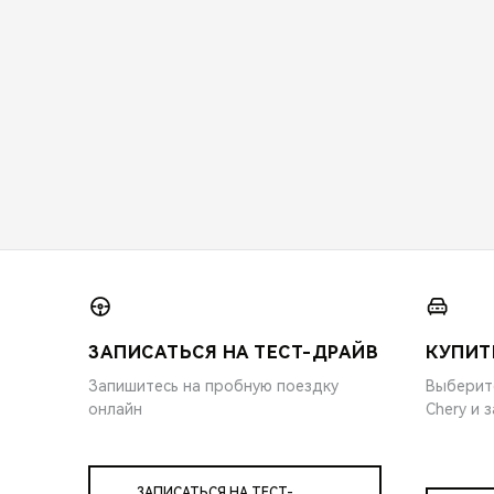
ЗАПИСАТЬСЯ НА ТЕСТ-ДРАЙВ
КУПИТ
Запишитесь на пробную поездку
Выберит
онлайн
Chery и 
ЗАПИСАТЬСЯ НА ТЕСТ-