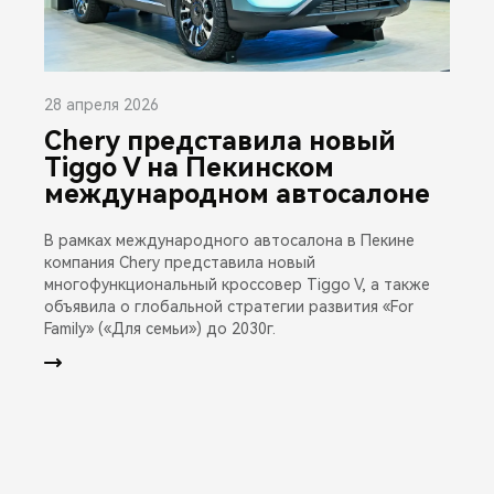
28 апреля 2026
Chery представила новый
Tiggo V на Пекинском
международном автосалоне
В рамках международного автосалона в Пекине
компания Chery представила новый
многофункциональный кроссовер Tiggo V, а также
объявила о глобальной стратегии развития «For
Family» («Для семьи») до 2030г.