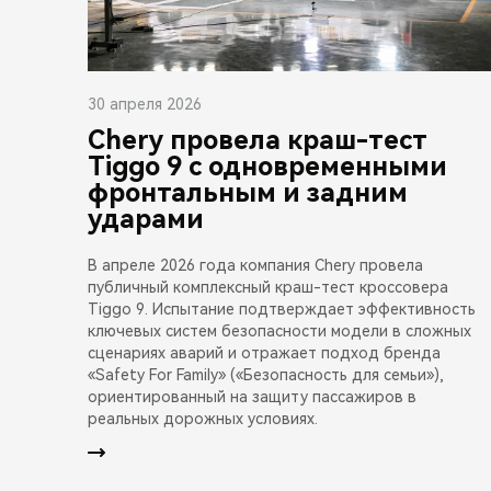
30 апреля 2026
Chery провела краш-тест
Tiggo 9 с одновременными
фронтальным и задним
ударами
В апреле 2026 года компания Chery провела
публичный комплексный краш-тест кроссовера
Tiggo 9. Испытание подтверждает эффективность
ключевых систем безопасности модели в сложных
сценариях аварий и отражает подход бренда
«Safety For Family» («Безопасность для семьи»),
ориентированный на защиту пассажиров в
реальных дорожных условиях.