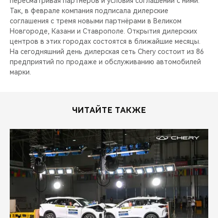
пересматривая партнёров и условия соглашений с ними.
Так, в феврале компания подписала дилерские
соглашения с тремя новыми партнёрами в Великом
Новгороде, Казани и Ставрополе. Открытия дилерских
центров в этих городах состоятся в ближайшие месяцы.
На сегодняшний день дилерская сеть Chery состоит из 86
предприятий по продаже и обслуживанию автомобилей
марки.
ЧИТАЙТЕ ТАКЖЕ