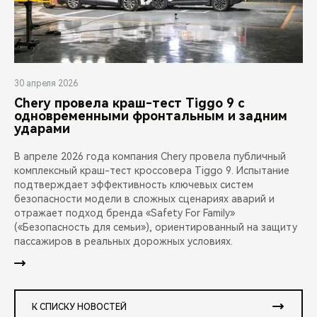
30 апреля 2026
Chery провела краш-тест Tiggo 9 с
одновременными фронтальным и задним
ударами
В апреле 2026 года компания Chery провела публичный
комплексный краш-тест кроссовера Tiggo 9. Испытание
подтверждает эффективность ключевых систем
безопасности модели в сложных сценариях аварий и
отражает подход бренда «Safety For Family»
(«Безопасность для семьи»), ориентированный на защиту
пассажиров в реальных дорожных условиях.
К СПИСКУ НОВОСТЕЙ