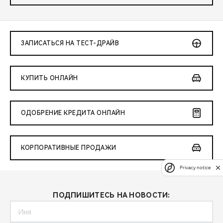
ЗАПИСАТЬСЯ НА ТЕСТ-ДРАЙВ
КУПИТЬ ОНЛАЙН
ОДОБРЕНИЕ КРЕДИТА ОНЛАЙН
КОРПОРАТИВНЫЕ ПРОДАЖИ
Privacy notice
ПОДПИШИТЕСЬ НА НОВОСТИ: