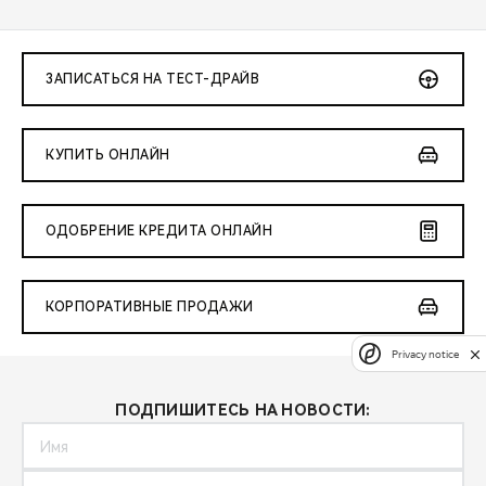
ЗАПИСАТЬСЯ НА ТЕСТ-ДРАЙВ
КУПИТЬ ОНЛАЙН
ОДОБРЕНИЕ КРЕДИТА ОНЛАЙН
КОРПОРАТИВНЫЕ ПРОДАЖИ
Privacy notice
ПОДПИШИТЕСЬ НА НОВОСТИ: