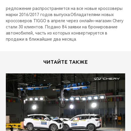
редложение распространяется на все новые кроссоверы
марки 2016/2017 годов выпуска.Обладателями новых
кроссоверов TIGGO в апреле через онлайн-магазин Chery
стали 30 клиентов. Подано 84 заявки на бронирование
автомобилей, часть из которых конвертируется в
продажи в ближайшие два месяца.
ЧИТАЙТЕ ТАКЖЕ