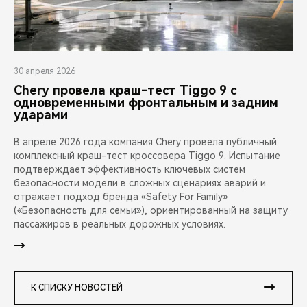
30 апреля 2026
Chery провела краш-тест Tiggo 9 с
одновременными фронтальным и задним
ударами
В апреле 2026 года компания Chery провела публичный
комплексный краш-тест кроссовера Tiggo 9. Испытание
подтверждает эффективность ключевых систем
безопасности модели в сложных сценариях аварий и
отражает подход бренда «Safety For Family»
(«Безопасность для семьи»), ориентированный на защиту
пассажиров в реальных дорожных условиях.
К СПИСКУ НОВОСТЕЙ