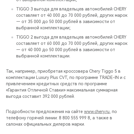
TIGGO 3 выгода для владельцев автомобилей CHERY
составляет от 40 000 до 70 000 рублей, других марок
— от 35 000 до 50 000 рублей в зависимости от
выбранной комплектации;
TIGGO 2 выгода для владельцев автомобилей CHERY
составляет от 60 000 до 70 000 рублей, других марок
— от 40 000 до 50 000 рублей в зависимости от
выбранной комплектации.
Так, например, приобретая кроссовера Chery Tiggo 5 в
комплектации Luxury Plus CVT, по программе TRADE-IN и с
привлечением кредитных средств по программе
«Гарантия Отличной Ставки» максимальная суммарная
выгода составит 392 000 рублей.
Подробности предложения на сайте
www.chery.ru
, по
телефону горячей линии: 8 800 555 999 8, а также в
салонах официальных дилеров марки.