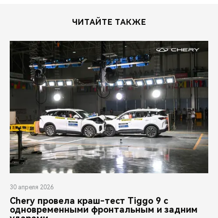
ЧИТАЙТЕ ТАКЖЕ
30 апреля 2026
Chery провела краш-тест Tiggo 9 с
одновременными фронтальным и задним