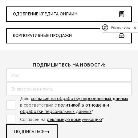
ОДОБРЕНИЕ КРЕДИТА ОНЛАЙН
Privacy notice
КОРПОРАТИВНЫЕ ПРОДАЖИ
ПОДПИШИТЕСЬ НА НОВОСТИ:
Даю
согласие на обработку персональных данных
в соответствии с
политикой в отношении
обработки персональных данных
*
Согласен на
рекламную коммуникацию
*
ПОДПИСАТЬСЯ