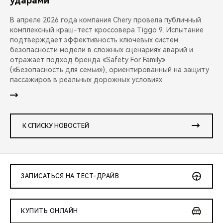
ударами
В апреле 2026 года компания Chery провела публичный
комплексный краш-тест кроссовера Tiggo 9. Испытание
подтверждает эффективность ключевых систем
безопасности модели в сложных сценариях аварий и
отражает подход бренда «Safety For Family»
(«Безопасность для семьи»), ориентированный на защиту
пассажиров в реальных дорожных условиях.
К СПИСКУ НОВОСТЕЙ
ЗАПИСАТЬСЯ НА ТЕСТ-ДРАЙВ
КУПИТЬ ОНЛАЙН