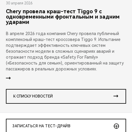
30 апреля 2026
Chery провела краш-тест Tiggo 9 с
одновременными фронтальным и задним
ударами
В апреле 2026 года компания Chery провела публичный
комплексный краш-тест кроссовера Tiggo 9. Испытание
подтверждает эффективность ключевых систем
безопасности модели в сложных сценариях аварий и
отражает подход бренда «Safety For Family»
(«Безопасность для семьи»), ориентированный на защиту
пассажиров в реальных дорожных условиях.
К СПИСКУ НОВОСТЕЙ
ЗАПИСАТЬСЯ НА ТЕСТ-ДРАЙВ