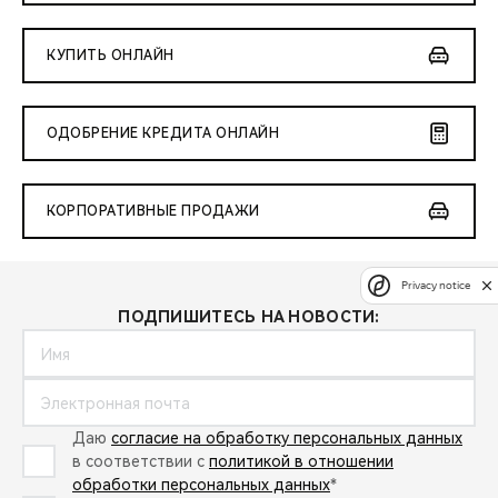
КУПИТЬ ОНЛАЙН
ОДОБРЕНИЕ КРЕДИТА ОНЛАЙН
КОРПОРАТИВНЫЕ ПРОДАЖИ
Privacy notice
ПОДПИШИТЕСЬ НА НОВОСТИ:
Даю
согласие на обработку персональных данных
в соответствии с
политикой в отношении
обработки персональных данных
*