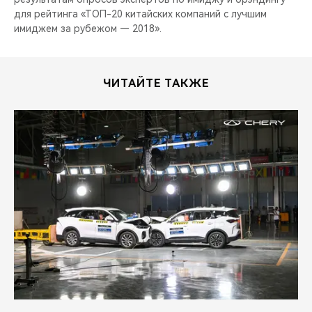
для рейтинга «ТОП-20 китайских компаний с лучшим
имиджем за рубежом — 2018».
ЧИТАЙТЕ ТАКЖЕ