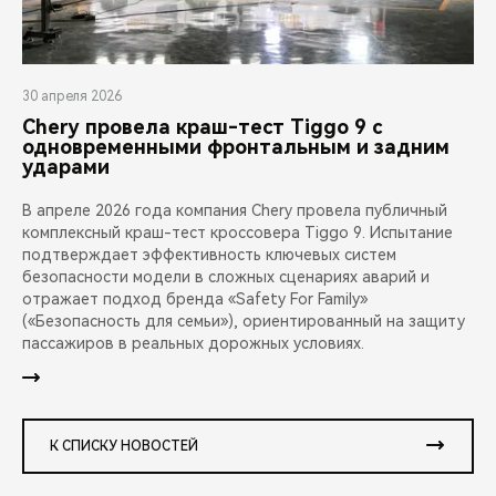
30 апреля 2026
Chery провела краш-тест Tiggo 9 с
одновременными фронтальным и задним
ударами
В апреле 2026 года компания Chery провела публичный
комплексный краш-тест кроссовера Tiggo 9. Испытание
подтверждает эффективность ключевых систем
безопасности модели в сложных сценариях аварий и
отражает подход бренда «Safety For Family»
(«Безопасность для семьи»), ориентированный на защиту
пассажиров в реальных дорожных условиях.
К СПИСКУ НОВОСТЕЙ