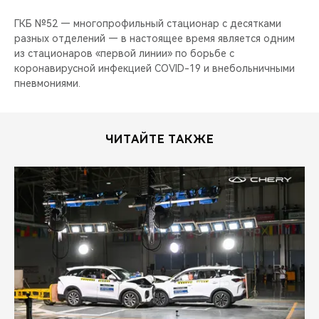
ГКБ №52 — многопрофильный стационар с десятками
разных отделений — в настоящее время является одним
из стационаров «первой линии» по борьбе с
коронавирусной инфекцией COVID-19 и внебольничными
пневмониями.
ЧИТАЙТЕ ТАКЖЕ