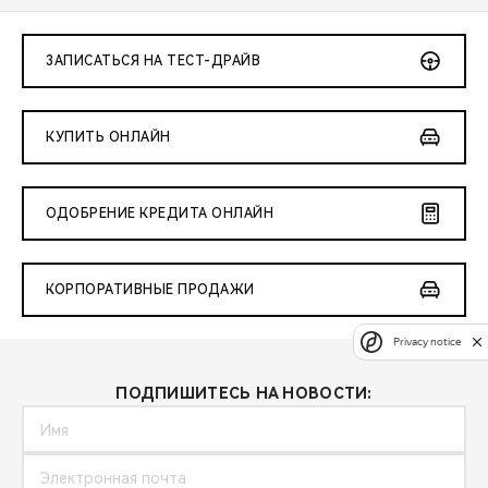
ЗАПИСАТЬСЯ НА ТЕСТ-ДРАЙВ
КУПИТЬ ОНЛАЙН
ОДОБРЕНИЕ КРЕДИТА ОНЛАЙН
КОРПОРАТИВНЫЕ ПРОДАЖИ
Privacy notice
ПОДПИШИТЕСЬ НА НОВОСТИ: