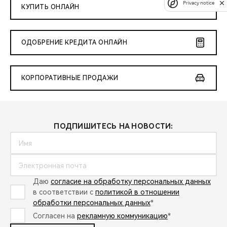
Privacy notice
КУПИТЬ ОНЛАЙН
ОДОБРЕНИЕ КРЕДИТА ОНЛАЙН
КОРПОРАТИВНЫЕ ПРОДАЖИ
ПОДПИШИТЕСЬ НА НОВОСТИ:
Даю
согласие на обработку персональных данных
в соответствии с
политикой в отношении
обработки персональных данных
*
Согласен на
рекламную коммуникацию
*