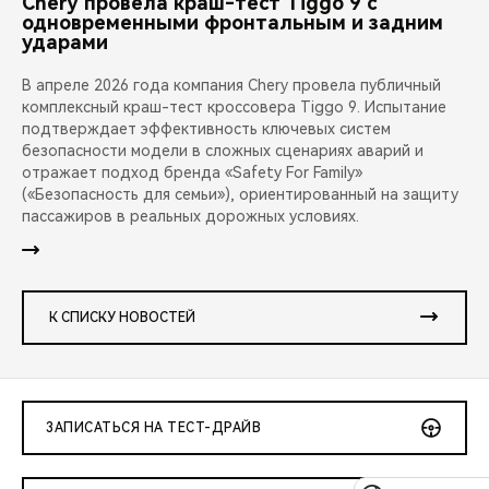
Chery провела краш-тест Tiggo 9 с
одновременными фронтальным и задним
ударами
В апреле 2026 года компания Chery провела публичный
комплексный краш-тест кроссовера Tiggo 9. Испытание
подтверждает эффективность ключевых систем
безопасности модели в сложных сценариях аварий и
отражает подход бренда «Safety For Family»
(«Безопасность для семьи»), ориентированный на защиту
пассажиров в реальных дорожных условиях.
К СПИСКУ НОВОСТЕЙ
ЗАПИСАТЬСЯ НА ТЕСТ-ДРАЙВ