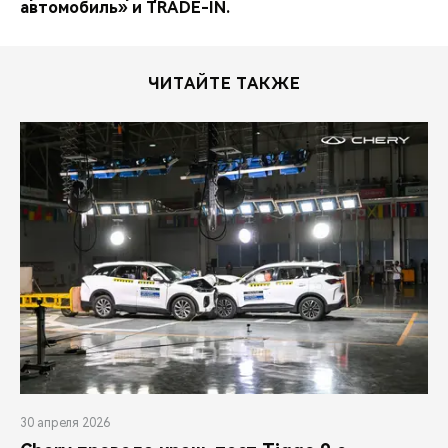
автомобиль» и TRADE-IN.
ЧИТАЙТЕ ТАКЖЕ
30 апреля 2026