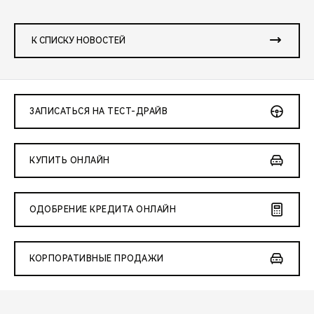
К СПИСКУ НОВОСТЕЙ
ЗАПИСАТЬСЯ НА ТЕСТ-ДРАЙВ
КУПИТЬ ОНЛАЙН
ОДОБРЕНИЕ КРЕДИТА ОНЛАЙН
КОРПОРАТИВНЫЕ ПРОДАЖИ