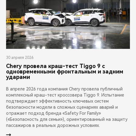
30 апреля 2026
Chery провела краш-тест Tiggo 9 с
одновременными фронтальным и задним
ударами
В апреле 2026 года компания Chery провела публичный
комплексный краш-тест кроссовера Tiggo 9. Испытание
подтверждает эффективность ключевых систем
безопасности модели в сложных сценариях аварий и
отражает подход бренда «Safety For Family»
(«Безопасность для семьи»), ориентированный на защиту
пассажиров в реальных дорожных условиях.