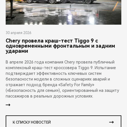
30 апреля 2026
Chery провела краш-тест Tiggo 9 с
одновременными фронтальным и задним
ударами
В апреле 2026 года компания Chery провела публичный
комплексный краш-тест кроссовера Tiggo 9. Испытание
подтверждает эффективность ключевых систем
безопасности модели в сложных сценариях аварий и
отражает подход бренда «Safety For Family»
(«Безопасность для семьи»), ориентированный на защиту
пассажиров в реальных дорожных условиях.
К СПИСКУ НОВОСТЕЙ