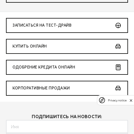
ЗАПИСАТЬСЯ НА ТЕСТ-ДРАЙВ
КУПИТЬ ОНЛАЙН
ОДОБРЕНИЕ КРЕДИТА ОНЛАЙН
КОРПОРАТИВНЫЕ ПРОДАЖИ
Privacy notice
ПОДПИШИТЕСЬ НА НОВОСТИ: