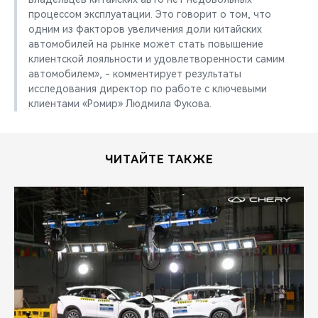
процессом эксплуатации. Это говорит о том, что
одним из факторов увеличения доли китайских
автомобилей на рынке может стать повышение
клиентской лояльности и удовлетворенности самим
автомобилем», - комментирует результаты
исследования директор по работе с ключевыми
клиентами «Ромир» Людмила Фукова.
ЧИТАЙТЕ ТАКЖЕ