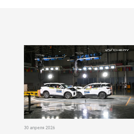
30 апреля 2026