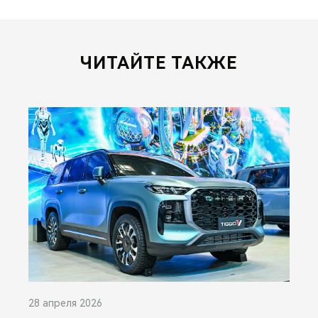
ЧИТАЙТЕ ТАКЖЕ
28 апреля 2026