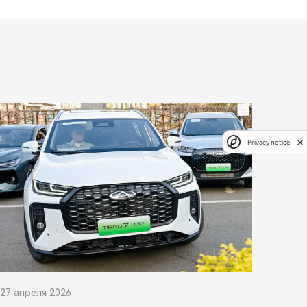
Privacy notice
27 апреля 2026