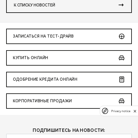
К СПИСКУ НОВОСТЕЙ
ЗАПИСАТЬСЯ НА ТЕСТ-ДРАЙВ
КУПИТЬ ОНЛАЙН
ОДОБРЕНИЕ КРЕДИТА ОНЛАЙН
КОРПОРАТИВНЫЕ ПРОДАЖИ
Privacy notice
ПОДПИШИТЕСЬ НА НОВОСТИ: