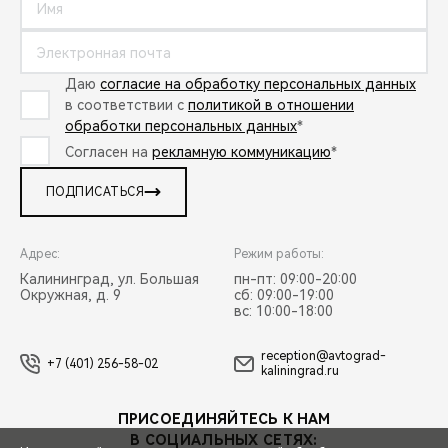
Даю
согласие на обработку персональных данных
в соответствии с
политикой в отношении
обработки персональных данных
*
Согласен на
рекламную коммуникацию
*
ПОДПИСАТЬСЯ
Адрес:
Режим работы:
Калининград, ул. Большая
пн-пт: 09:00-20:00
Окружная, д. 9
сб: 09:00-19:00
вс: 10:00-18:00
reception@avtograd-
+7 (401) 256-58-02
kaliningrad.ru
ПРИСОЕДИНЯЙТЕСЬ К НАМ
В СОЦИАЛЬНЫХ СЕТЯХ: