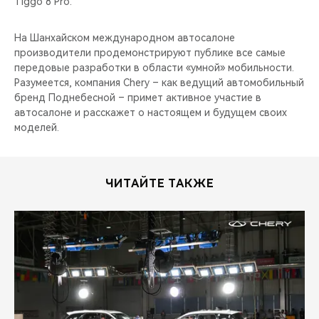
Tiggo 8 Pro.
На Шанхайском международном автосалоне
производители продемонстрируют публике все самые
передовые разработки в области «умной» мобильности.
Разумеется, компания Chery – как ведущий автомобильный
бренд Поднебесной – примет активное участие в
автосалоне и расскажет о настоящем и будущем своих
моделей.
ЧИТАЙТЕ ТАКЖЕ