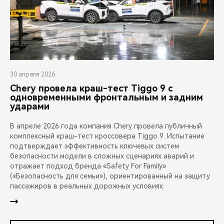
30 апреля 2026
Chery провела краш-тест Tiggo 9 с
одновременными фронтальным и задним
ударами
В апреле 2026 года компания Chery провела публичный
комплексный краш-тест кроссовера Tiggo 9. Испытание
подтверждает эффективность ключевых систем
безопасности модели в сложных сценариях аварий и
отражает подход бренда «Safety For Family»
(«Безопасность для семьи»), ориентированный на защиту
пассажиров в реальных дорожных условиях.