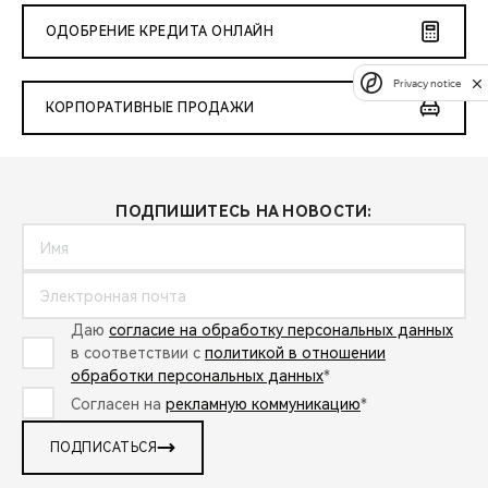
ОДОБРЕНИЕ КРЕДИТА ОНЛАЙН
Privacy notice
КОРПОРАТИВНЫЕ ПРОДАЖИ
ПОДПИШИТЕСЬ НА НОВОСТИ:
Даю
согласие на обработку персональных данных
в соответствии с
политикой в отношении
обработки персональных данных
*
Согласен на
рекламную коммуникацию
*
ПОДПИСАТЬСЯ