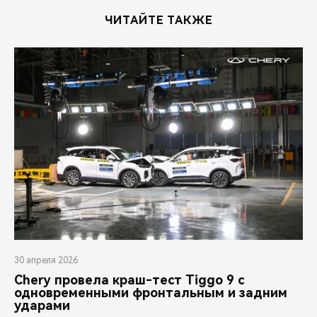
ЧИТАЙТЕ ТАКЖЕ
30 апреля 2026
Chery провела краш-тест Tiggo 9 с
одновременными фронтальным и задним
ударами