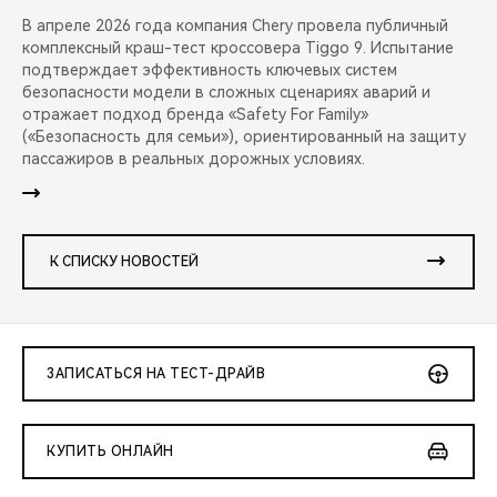
В апреле 2026 года компания Chery провела публичный
комплексный краш-тест кроссовера Tiggo 9. Испытание
подтверждает эффективность ключевых систем
безопасности модели в сложных сценариях аварий и
отражает подход бренда «Safety For Family»
(«Безопасность для семьи»), ориентированный на защиту
пассажиров в реальных дорожных условиях.
К СПИСКУ НОВОСТЕЙ
ЗАПИСАТЬСЯ НА ТЕСТ-ДРАЙВ
КУПИТЬ ОНЛАЙН