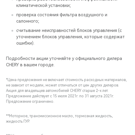
климатической установки;
проверка состояния фильтра воздушного и
салонного;
считывание неисправностей блоков управления (с
уточнением блоков управления, которые содержат
ошибки).
Подробности акции уточняйте у официального дилера
CHERY в вашем городе.
*Цена предложения не включает стоимость расходных материалов,
не зависит от модели, может отличаться от цен других дилеров.
Акция для владельцев автомобилей CHERY старше 2-х лет.
Предложение действует с 15 июля 2021г. по 31 августа 2021г.
Предложение ограничено.
**Моторное, трансмиссионное масло, тормозная жидкость,
жидкость ГУР.