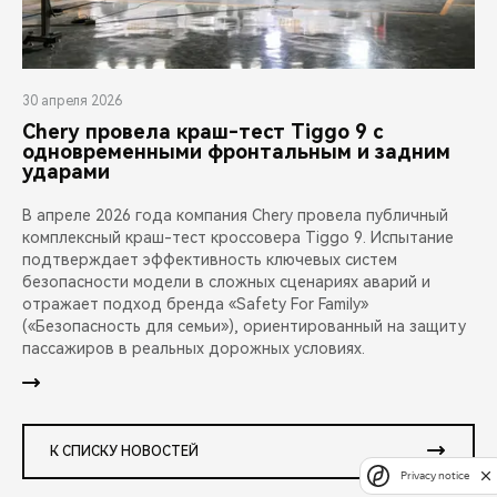
30 апреля 2026
Chery провела краш-тест Tiggo 9 с
одновременными фронтальным и задним
ударами
В апреле 2026 года компания Chery провела публичный
комплексный краш-тест кроссовера Tiggo 9. Испытание
подтверждает эффективность ключевых систем
безопасности модели в сложных сценариях аварий и
отражает подход бренда «Safety For Family»
(«Безопасность для семьи»), ориентированный на защиту
пассажиров в реальных дорожных условиях.
К СПИСКУ НОВОСТЕЙ
Privacy notice