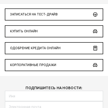
ЗАПИСАТЬСЯ НА ТЕСТ-ДРАЙВ
КУПИТЬ ОНЛАЙН
ОДОБРЕНИЕ КРЕДИТА ОНЛАЙН
КОРПОРАТИВНЫЕ ПРОДАЖИ
ПОДПИШИТЕСЬ НА НОВОСТИ: