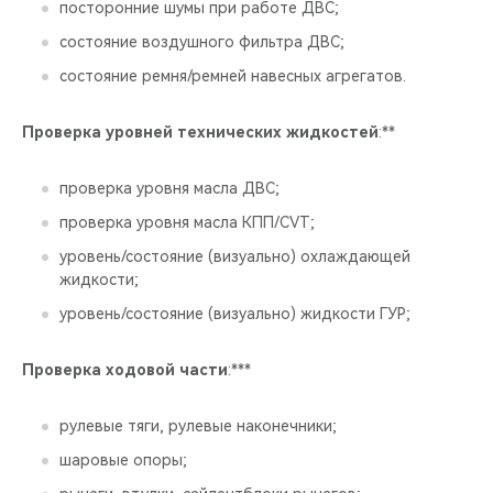
посторонние шумы при работе ДВС;
состояние воздушного фильтра ДВС;
состояние ремня/ремней навесных агрегатов.
Проверка уровней технических жидкостей
:**
проверка уровня масла ДВС;
проверка уровня масла КПП/CVT;
уровень/состояние (визуально) охлаждающей
жидкости;
уровень/состояние (визуально) жидкости ГУР;
Проверка ходовой части
:***
рулевые тяги, рулевые наконечники;
шаровые опоры;