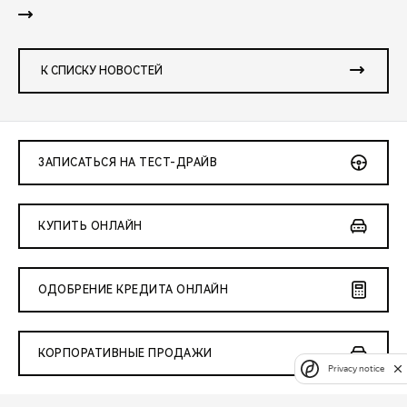
К СПИСКУ НОВОСТЕЙ
ЗАПИСАТЬСЯ НА ТЕСТ-ДРАЙВ
КУПИТЬ ОНЛАЙН
ОДОБРЕНИЕ КРЕДИТА ОНЛАЙН
КОРПОРАТИВНЫЕ ПРОДАЖИ
Privacy notice