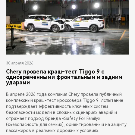
30 апреля 2026
Chery провела краш-тест Tiggo 9 с
одновременными фронтальным и задним
ударами
В апреле 2026 года компания Chery провела публичный
комплексный краш-тест кроссовера Tiggo 9. Испытание
подтверждает эффективность ключевых систем
безопасности модели в сложных сценариях аварий и
отражает подход бренда «Safety For Family»
(«Безопасность для семьи»), ориентированный на защиту
пассажиров в реальных дорожных условиях.