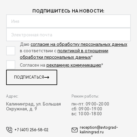
ПОДПИШИТЕСЬ НА НОВОСТИ:
Даю
согласие на обработку персональных данных
в соответствии с
политикой в отношении
обработки персональных данных
*
Согласен на
рекламную коммуникацию
*
ПОДПИСАТЬСЯ
Адрес:
Режим работы:
Калининград, ул. Большая
пн-пт: 09:00-20:00
Окружная, д. 9
сб: 09:00-19:00
вс: 10:00-18:00
reception@avtograd-
+7 (401) 256-58-02
kaliningrad.ru