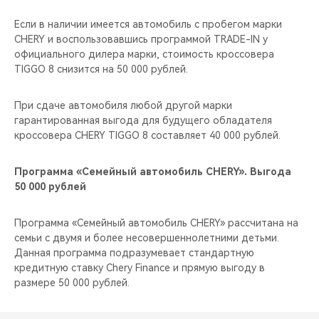
Если в наличии имеется автомобиль с пробегом марки
CHERY и воспользовавшись программой TRADE-IN у
официального дилера марки, стоимость кроссовера
TIGGO 8 снизится на 50 000 рублей.
При сдаче автомобиля любой другой марки
гарантированная выгода для будущего обладателя
кроссовера CHERY TIGGO 8 составляет 40 000 рублей.
Программа «Семейный автомобиль CHERY». Выгода
50 000 рублей
Программа «Семейный автомобиль CHERY» рассчитана на
семьи с двумя и более несовершеннолетними детьми.
Данная программа подразумевает стандартную
кредитную ставку Chery Finance и прямую выгоду в
размере 50 000 рублей.