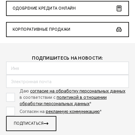
ОДОБРЕНИЕ КРЕДИТА ОНЛАЙН
КОРПОРАТИВНЫЕ ПРОДАЖИ
ПОДПИШИТЕСЬ НА НОВОСТИ:
Даю
согласие на обработку персональных данных
в соответствии с
политикой в отношении
обработки персональных данных
*
Согласен на
рекламную коммуникацию
*
ПОДПИСАТЬСЯ