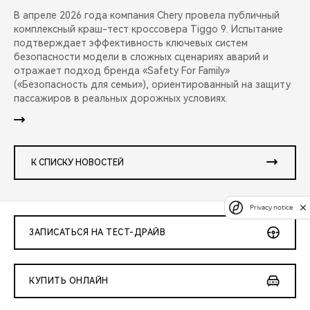
В апреле 2026 года компания Chery провела публичный
комплексный краш-тест кроссовера Tiggo 9. Испытание
подтверждает эффективность ключевых систем
безопасности модели в сложных сценариях аварий и
отражает подход бренда «Safety For Family»
(«Безопасность для семьи»), ориентированный на защиту
пассажиров в реальных дорожных условиях.
К СПИСКУ НОВОСТЕЙ
Privacy notice
ЗАПИСАТЬСЯ НА ТЕСТ-ДРАЙВ
КУПИТЬ ОНЛАЙН