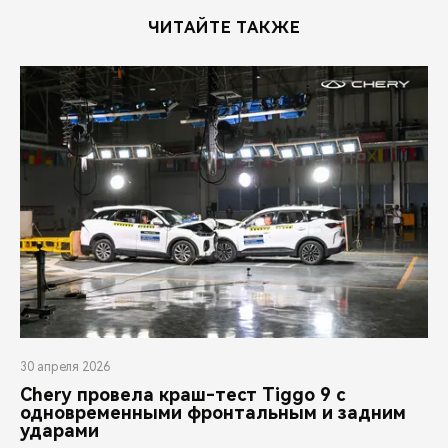
ЧИТАЙТЕ ТАКЖЕ
30 апреля 2026
Chery провела краш-тест Tiggo 9 с
одновременными фронтальным и задним
ударами