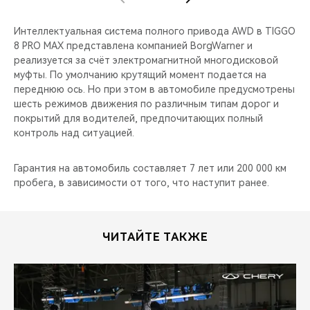
Интеллектуальная система полного привода AWD в TIGGO
8 PRO MAX представлена компанией BorgWarner и
реализуется за счёт электромагнитной многодисковой
муфты. По умолчанию крутящий момент подается на
переднюю ось. Но при этом в автомобиле предусмотрены
шесть режимов движения по различным типам дорог и
покрытий для водителей, предпочитающих полный
контроль над ситуацией.
Гарантия на автомобиль составляет 7 лет или 200 000 км
пробега, в зависимости от того, что наступит ранее.
ЧИТАЙТЕ ТАКЖЕ