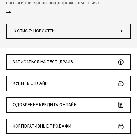
пассажиров в реальных дорожных условиях.
К СПИСКУ НОВОСТЕЙ
ЗАПИСАТЬСЯ НА ТЕСТ-ДРАЙВ
КУПИТЬ ОНЛАЙН
ОДОБРЕНИЕ КРЕДИТА ОНЛАЙН
КОРПОРАТИВНЫЕ ПРОДАЖИ