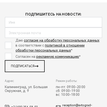
ПОДПИШИТЕСЬ НА НОВОСТИ:
Даю
согласие на обработку персональных данных
в соответствии с
политикой в отношении
обработки персональных данных
*
Согласен на
рекламную коммуникацию
*
ПОДПИСАТЬСЯ
Адрес:
Режим работы:
Калининград, ул. Большая
пн-пт: 09:00-20:00
Окружная, д. 9
сб: 09:00-19:00
вс: 10:00-18:00
reception@avtograd-