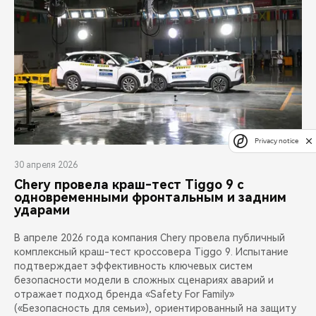
Privacy notice
30 апреля 2026
Chery провела краш-тест Tiggo 9 с
одновременными фронтальным и задним
ударами
В апреле 2026 года компания Chery провела публичный
комплексный краш-тест кроссовера Tiggo 9. Испытание
подтверждает эффективность ключевых систем
безопасности модели в сложных сценариях аварий и
отражает подход бренда «Safety For Family»
(«Безопасность для семьи»), ориентированный на защиту