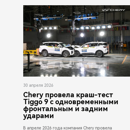
30 апреля 2026
Chery провела краш-тест
Tiggo 9 с одновременными
фронтальным и задним
ударами
В апреле 2026 года компания Chery провела