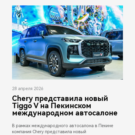
28 апреля 2026
Chery представила новый
Tiggo V на Пекинском
международном автосалоне
В рамках международного автосалона в Пекине
компания Chery представила новый