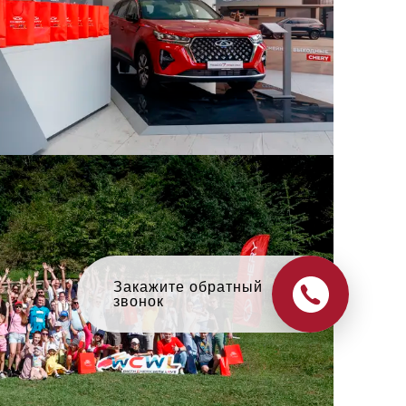
Оцените свой авто
в обмен на новый