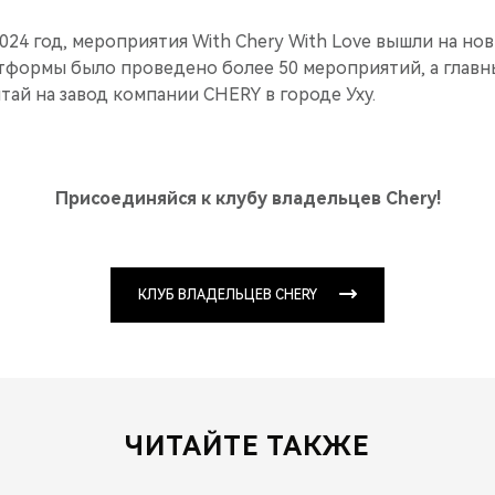
2024 год, мероприятия With Chery With Love вышли на нов
атформы было проведено более 50 мероприятий, а глав
итай на завод компании CHERY в городе Уху.
Присоединяйся к клубу владельцев Chery!
КЛУБ ВЛАДЕЛЬЦЕВ CHERY
ЧИТАЙТЕ ТАКЖЕ