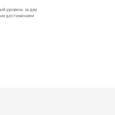
ый уровень: за два
ным достижением