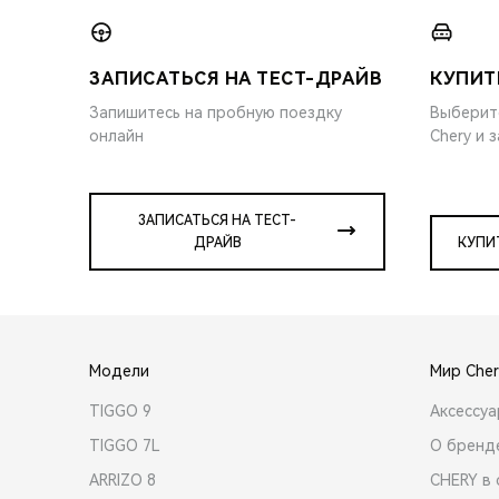
ЗАПИСАТЬСЯ НА ТЕСТ-ДРАЙВ
КУПИТ
Запишитесь на пробную поездку
Выберит
онлайн
Chery и 
ЗАПИСАТЬСЯ НА ТЕСТ-
ДРАЙВ
КУПИ
Модели
Мир Cher
TIGGO 9
Аксессу
TIGGO 7L
О бренд
ARRIZO 8
CHERY в 