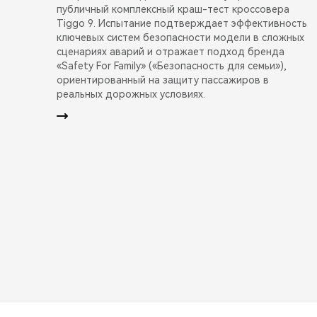
публичный комплексный краш-тест кроссовера
Tiggo 9. Испытание подтверждает эффективность
ключевых систем безопасности модели в сложных
сценариях аварий и отражает подход бренда
«Safety For Family» («Безопасность для семьи»),
ориентированный на защиту пассажиров в
реальных дорожных условиях.