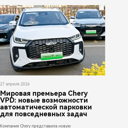
27 апреля 2026
Мировая премьера Chery
VPD: новые возможности
автоматической парковки
для повседневных задач
Компания Chery представила новую