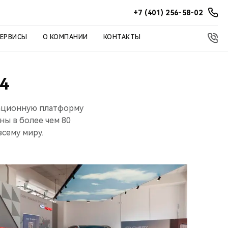
+7 (401) 256-58-02
СЕРВИСЫ
О КОМПАНИИ
КОНТАКТЫ
4
ационную платформу
ны в более чем 80
всему миру.