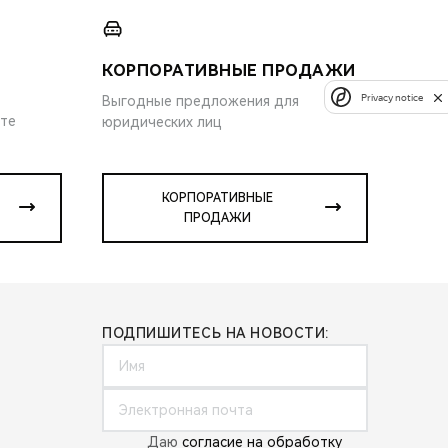
КОРПОРАТИВНЫЕ ПРОДАЖИ
Privacy notice
Выгодные предложения для
ите
юридических лиц
КОРПОРАТИВНЫЕ
ПРОДАЖИ
ПОДПИШИТЕСЬ НА НОВОСТИ:
Даю
согласие на обработку