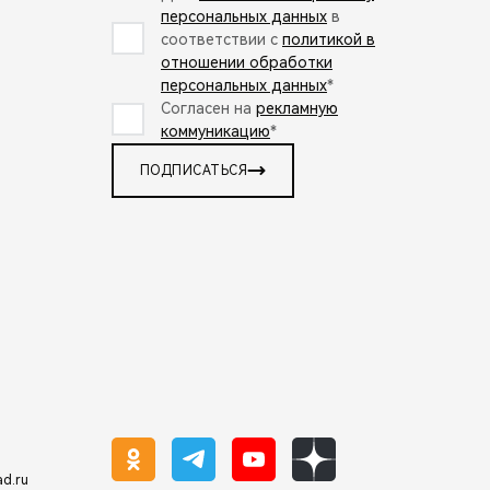
персональных данных
в
соответствии с
политикой в
отношении обработки
персональных данных
*
Согласен на
рекламную
коммуникацию
*
ПОДПИСАТЬСЯ
ad.ru