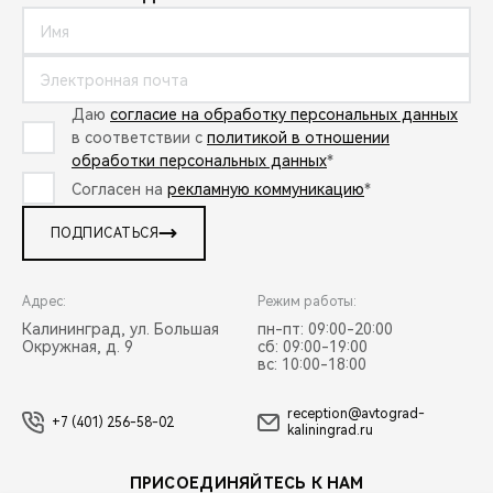
Даю
согласие на обработку персональных данных
в соответствии с
политикой в отношении
обработки персональных данных
*
Согласен на
рекламную коммуникацию
*
ПОДПИСАТЬСЯ
Адрес:
Режим работы:
Калининград, ул. Большая
пн-пт: 09:00-20:00
Окружная, д. 9
сб: 09:00-19:00
вс: 10:00-18:00
reception@avtograd-
+7 (401) 256-58-02
kaliningrad.ru
ПРИСОЕДИНЯЙТЕСЬ К НАМ