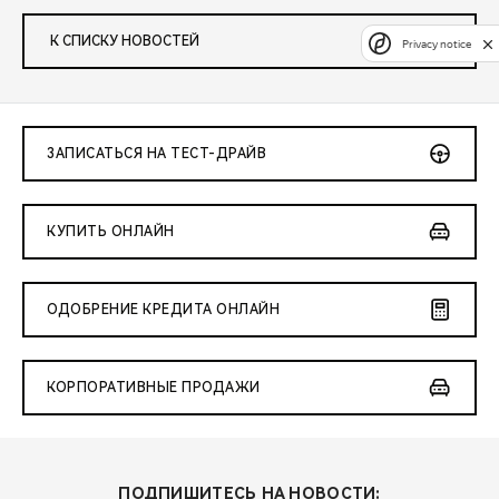
К СПИСКУ НОВОСТЕЙ
Privacy notice
ЗАПИСАТЬСЯ НА ТЕСТ-ДРАЙВ
КУПИТЬ ОНЛАЙН
ОДОБРЕНИЕ КРЕДИТА ОНЛАЙН
КОРПОРАТИВНЫЕ ПРОДАЖИ
ПОДПИШИТЕСЬ НА НОВОСТИ: