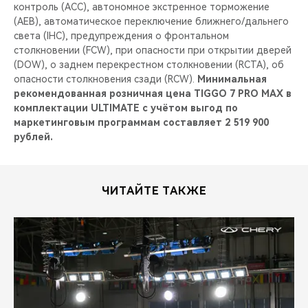
контроль (ACC), автономное экстренное торможение
(AEB), автоматическое переключение ближнего/дальнего
света (IHC), предупреждения о фронтальном
столкновении (FCW), при опасности при открытии дверей
(DOW), о заднем перекрестном столкновении (RCTA), об
опасности столкновения сзади (RCW).
Минимальная
рекомендованная розничная цена TIGGO 7 PRO MAX в
комплектации ULTIMATE с учётом выгод по
маркетинговым программам составляет 2 519 900
рублей.
ЧИТАЙТЕ ТАКЖЕ