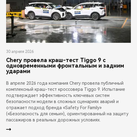
30 апреля 2026
Chery провела краш-тест Tiggo 9 с
одновременными фронтальным и задним
ударами
В апреле 2026 года компания Chery провела публичный
комплексный краш-тест кроссовера Tiggo 9. Испытание
подтверждает эффективность ключевых систем
безопасности модели в сложных сценариях аварий и
отражает подход бренда «Safety For Family»
(«Безопасность для семьи»), ориентированный на защиту
пассажиров в реальных дорожных условиях.