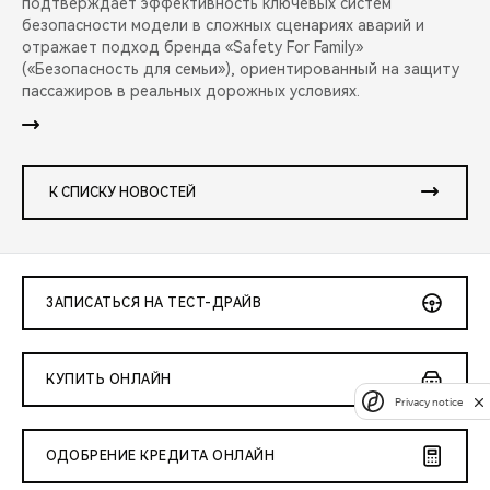
подтверждает эффективность ключевых систем
безопасности модели в сложных сценариях аварий и
отражает подход бренда «Safety For Family»
(«Безопасность для семьи»), ориентированный на защиту
пассажиров в реальных дорожных условиях.
К СПИСКУ НОВОСТЕЙ
ЗАПИСАТЬСЯ НА ТЕСТ-ДРАЙВ
КУПИТЬ ОНЛАЙН
Privacy notice
ОДОБРЕНИЕ КРЕДИТА ОНЛАЙН