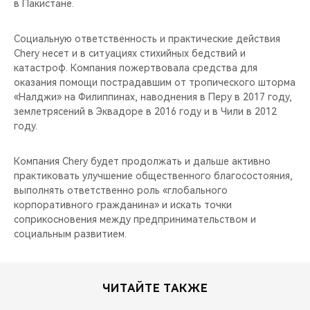
в Пакистане.
Социальную ответственность и практические действия
Chery несет и в ситуациях стихийных бедствий и
катастроф. Компания пожертвовала средства для
оказания помощи пострадавшим от тропического шторма
«Налджи» на Филиппинах, наводнения в Перу в 2017 году,
землетрясений в Эквадоре в 2016 году и в Чили в 2012
году.
Компания Chery будет продолжать и дальше активно
практиковать улучшение общественного благосостояния,
выполнять ответственно роль «глобального
корпоративного гражданина» и искать точки
соприкосновения между предпринимательством и
социальным развитием.
ЧИТАЙТЕ ТАКЖЕ