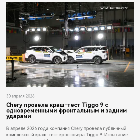
30 апреля 2026
Chery провела краш-тест Tiggo 9 с
одновременными фронтальным и задним
ударами
В апреле 2026 года компания Chery провела публичный
комплексный краш-тест кроссовера Tiggo 9. Испытание