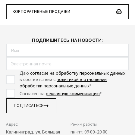
КОРПОРАТИВНЫЕ ПРОДАЖИ
ПОДПИШИТЕСЬ НА НОВОСТИ:
Даю
согласие на обработку персональных данных
в соответствии с
политикой в отношении
обработки персональных данных
*
Согласен на
рекламную коммуникацию
*
ПОДПИСАТЬСЯ
Адрес:
Режим работы:
Калининград, ул. Большая
пн-пт: 09:00-20:00