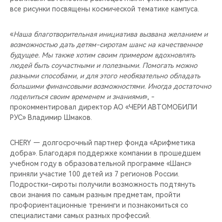
все рисунки посвящены космической тематике кампуса.
«
Наша благотворительная инициатива вызвана желанием и
возможностью дать детям-сиротам шанс на качественное
будущее. Мы также хотим своим примером вдохновлять
людей быть соучастными и полезными. Помогать можно
разными способами, и для этого необязательно обладать
большими финансовыми возможностями. Иногда достаточно
поделиться своим временем и знаниями
», -
прокомментировал директор АО «ЧЕРИ АВТОМОБИЛИ
РУС» Владимир Шмаков.
CHERY — долгосрочный партнер фонда «Арифметика
добра». Благодаря поддержке компании в прошедшем
учебном году в образовательной программе «Шанс»
приняли участие 100 детей из 7 регионов России.
Подростки-сироты получили возможность подтянуть
свои знания по самым разным предметам, пройти
профориентационные тренинги и познакомиться со
специалистами самых разных профессий.