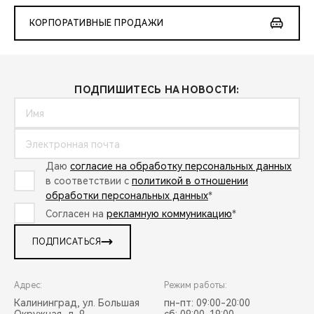
КОРПОРАТИВНЫЕ ПРОДАЖИ
ПОДПИШИТЕСЬ НА НОВОСТИ:
Даю
согласие на обработку персональных данных
в соответствии с
политикой в отношении
обработки персональных данных
*
Согласен на
рекламную коммуникацию
*
ПОДПИСАТЬСЯ
Адрес:
Режим работы:
Калининград, ул. Большая
пн-пт: 09:00-20:00