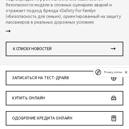
безопасности модели в сложных сценариях аварий и
отражает подход бренда «Safety For Family»
(«Безопасность для семьи»), ориентированный на защиту
пассажиров в реальных дорожных условиях.
К СПИСКУ НОВОСТЕЙ
Privacy notice
ЗАПИСАТЬСЯ НА ТЕСТ-ДРАЙВ
КУПИТЬ ОНЛАЙН
ОДОБРЕНИЕ КРЕДИТА ОНЛАЙН