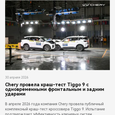
30 апреля 2026
Chery провела краш-тест Tiggo 9 с
одновременными фронтальным и задним
ударами
В апреле 2026 года компания Chery провела публичный
комплексный краш-тест кроссовера Tiggo 9. Испытание
подтверждает эффективность ключевых систем