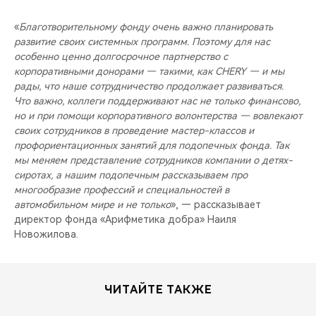
«
Благотворительному фонду очень важно планировать
развитие своих системных программ. Поэтому для нас
особенно ценно долгосрочное партнерство с
корпоративными донорами — такими, как CHERY — и мы
рады, что наше сотрудничество продолжает развиваться.
Что важно, коллеги поддерживают нас не только финансово,
но и при помощи корпоративного волонтерства — вовлекают
своих сотрудников в проведение мастер-классов и
профориентационных занятий для подопечных фонда. Так
мы меняем представление сотрудников компании о детях-
сиротах, а нашим подопечным рассказываем про
многообразие профессий и специальностей в
автомобильном мире и не только
», — рассказывает
директор фонда «Арифметика добра» Наиля
Новожилова.
ЧИТАЙТЕ ТАКЖЕ