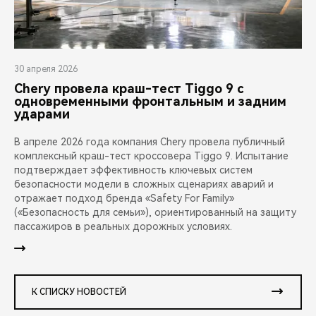
30 апреля 2026
Chery провела краш-тест Tiggo 9 с
одновременными фронтальным и задним
ударами
В апреле 2026 года компания Chery провела публичный
комплексный краш-тест кроссовера Tiggo 9. Испытание
подтверждает эффективность ключевых систем
безопасности модели в сложных сценариях аварий и
отражает подход бренда «Safety For Family»
(«Безопасность для семьи»), ориентированный на защиту
пассажиров в реальных дорожных условиях.
К СПИСКУ НОВОСТЕЙ