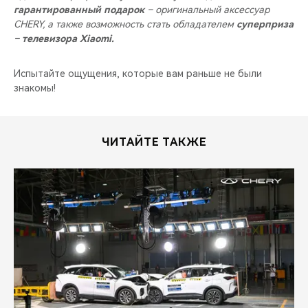
гарантированный подарок
– оригинальный аксессуар
CHERY, а также возможность стать обладателем
суперприза
– телевизора Xiaomi.
Испытайте ощущения, которые вам раньше не были
знакомы!
ЧИТАЙТЕ ТАКЖЕ