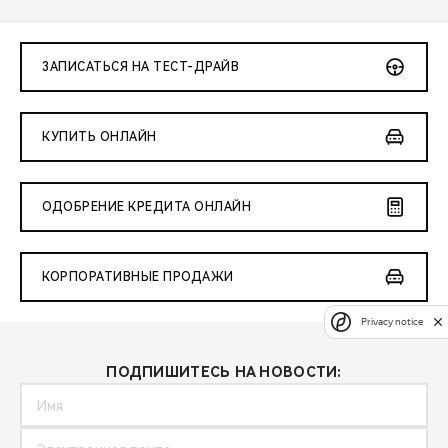
ЗАПИСАТЬСЯ НА ТЕСТ-ДРАЙВ
КУПИТЬ ОНЛАЙН
ОДОБРЕНИЕ КРЕДИТА ОНЛАЙН
КОРПОРАТИВНЫЕ ПРОДАЖИ
Privacy notice
ПОДПИШИТЕСЬ НА НОВОСТИ: