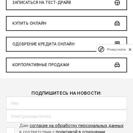
ЗАПИСАТЬСЯ НА ТЕСТ-ДРАЙВ
КУПИТЬ ОНЛАЙН
ОДОБРЕНИЕ КРЕДИТА ОНЛАЙН
Privacy notice
КОРПОРАТИВНЫЕ ПРОДАЖИ
ПОДПИШИТЕСЬ НА НОВОСТИ:
Даю
согласие на обработку персональных данных
в соответствии с
политикой в отношении