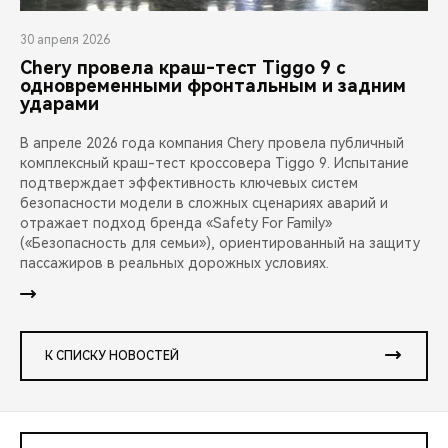
30 апреля 2026
Chery провела краш-тест Tiggo 9 с
одновременными фронтальным и задним
ударами
В апреле 2026 года компания Chery провела публичный
комплексный краш-тест кроссовера Tiggo 9. Испытание
подтверждает эффективность ключевых систем
безопасности модели в сложных сценариях аварий и
отражает подход бренда «Safety For Family»
(«Безопасность для семьи»), ориентированный на защиту
пассажиров в реальных дорожных условиях.
К СПИСКУ НОВОСТЕЙ