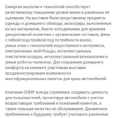
Синергия экологии и технологий способствует
качественному повышению уровня жизни в различных её
сценариях. На выставке были представлены предметы
одежды и домашнего обихода, аксессуары, выполненные
из эко материалов, бьюти-холодильники для хранения
декоративной косметики с органическим составом, фены
с гибкой подстройкой под потребности волос,
умные очки с технологией искусственного интеллекта,
электрические скейтборды, интеллектуальные
очистители воздуха, интеллектуальныегазонокосилки и
умные роботы-пылесосы. Для сохранения домашнего
комфорта на кемпинге участникам выставки
продемонстрировали возможности
многофункциональных палаток для крыш автомобилей.
Компания CHERY всегда стремилась создавать ценность
для пользователей, проектируя автомобили с учетом
возрастающих требований и пожеланий клиентов, а
также повышая качество их обслуживания. Динамичное
приближение к будущему требует учитывать различные