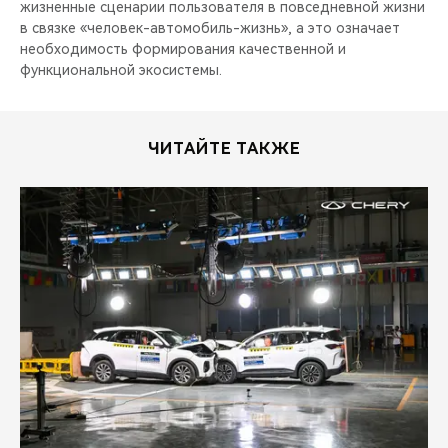
жизненные сценарии пользователя в повседневной жизни
в связке «человек-автомобиль-жизнь», а это означает
необходимость формирования качественной и
функциональной экосистемы.
ЧИТАЙТЕ ТАКЖЕ