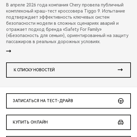
В апреле 2026 года компания Chery провела публичный
комплексный краш-тест кроссовера Tiggo 9. Испытание
подтверждает эффективность ключевых систем
безопасности модели в сложных сценариях аварий и
отражает подход бренда «Safety For Family»
(«Безопасность для семьи»), ориентированный на защиту
пассажиров в реальных дорожных условиях.
К СПИСКУ НОВОСТЕЙ
ЗАПИСАТЬСЯ НА ТЕСТ-ДРАЙВ
КУПИТЬ ОНЛАЙН