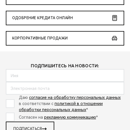
ОДОБРЕНИЕ КРЕДИТА ОНЛАЙН
КОРПОРАТИВНЫЕ ПРОДАЖИ
ПОДПИШИТЕСЬ НА НОВОСТИ:
Даю
согласие на обработку персональных данных
в соответствии с
политикой в отношении
обработки персональных данных
*
Согласен на
рекламную коммуникацию
*
ПОДПИСАТЬСЯ