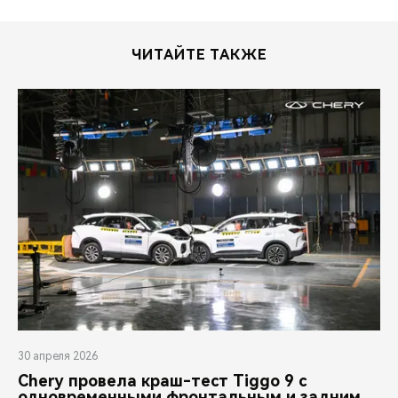
ЧИТАЙТЕ ТАКЖЕ
30 апреля 2026
Chery провела краш-тест Tiggo 9 с
одновременными фронтальным и задним