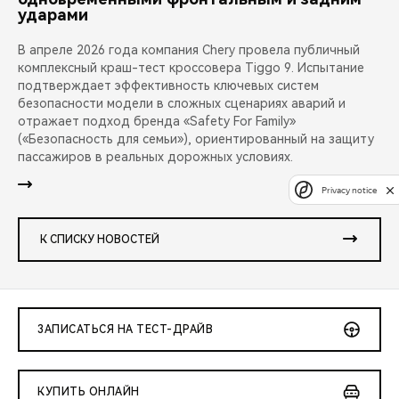
ударами
В апреле 2026 года компания Chery провела публичный
комплексный краш-тест кроссовера Tiggo 9. Испытание
подтверждает эффективность ключевых систем
безопасности модели в сложных сценариях аварий и
отражает подход бренда «Safety For Family»
(«Безопасность для семьи»), ориентированный на защиту
пассажиров в реальных дорожных условиях.
Privacy notice
К СПИСКУ НОВОСТЕЙ
ЗАПИСАТЬСЯ НА ТЕСТ-ДРАЙВ
КУПИТЬ ОНЛАЙН