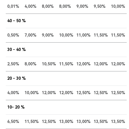
0,01%
4,00%
8,00%
8,00%
9,00%
9,50%
10,00%
40 - 50 %
0,50%
7,00%
9,00%
10,00%
11,00%
11,50%
11,50%
30 - 40 %
2,50%
8,00%
10,50%
11,50%
12,00%
12,00%
12,00%
20 - 30 %
4,00%
10,00%
12,00%
12,00%
12,50%
12,50%
12,50%
10- 20 %
6,50%
11,50%
12,50%
13,00%
13,00%
13,50%
13,50%