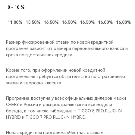
0 - 10 %
11,00%
15,50%
16,50%
16,50%
16,50%
16,00%
16,00%
Размер фиксированной ставки по новой кредитной
программе зависит от размера первоначального взноса и
срока предоставления кредита.
Кроме того, при оформлении новой кредитной
программы не требуется обязательство по страхованию
жизни и здоровья клиента.
Программа доступна у всех официальных дилеров марки
CHERY в России и распространяется на все модели
бренда, в том числе гибридные – TIGGO 8 PRO PLUG-IN
HYBRID и TIGGO 7 PRO PLUG-IN HYBRID.
Новая кредитная программа «Честная ставка»