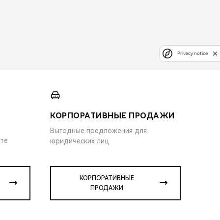
Privacy notice
КОРПОРАТИВНЫЕ ПРОДАЖИ
Выгодные предложения для
ите
юридических лиц
КОРПОРАТИВНЫЕ
ПРОДАЖИ