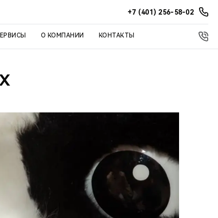
+7 (401) 256-58-02
СЕРВИСЫ
О КОМПАНИИ
КОНТАКТЫ
ЯХ