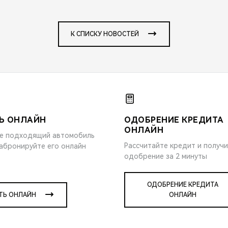
К СПИСКУ НОВОСТЕЙ
Ь ОНЛАЙН
ОДОБРЕНИЕ КРЕДИТА
ОНЛАЙН
е подходящий автомобиль
Рассчитайте кредит и получ
забронируйте его онлайн
одобрение за 2 минуты
ОДОБРЕНИЕ КРЕДИТА
ТЬ ОНЛАЙН
ОНЛАЙН