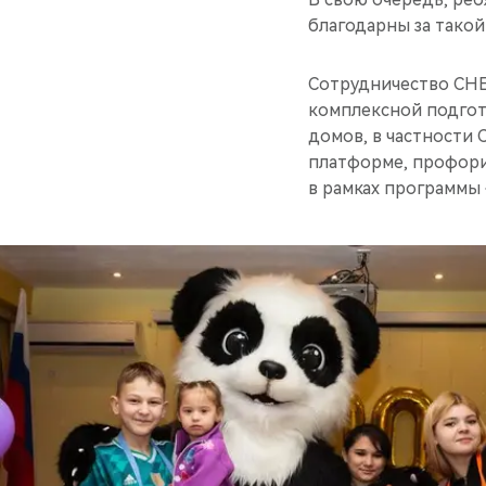
благодарны за тако
Сотрудничество CHE
комплексной подгот
домов, в частности
платформе, профори
в рамках программы