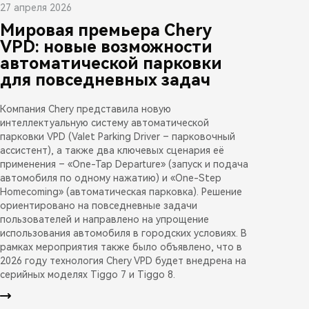
27 апреля 2026
Мировая премьера Chery
VPD: новые возможности
автоматической парковки
для повседневных задач
Компания Chery представила новую
интеллектуальную систему автоматической
парковки VPD (Valet Parking Driver – парковочный
ассистент), а также два ключевых сценария её
применения – «One-Tap Departure» (запуск и подача
автомобиля по одному нажатию) и «One-Step
Homecoming» (автоматическая парковка). Решение
ориентировано на повседневные задачи
пользователей и направлено на упрощение
использования автомобиля в городских условиях. В
рамках мероприятия также было объявлено, что в
2026 году технология Chery VPD будет внедрена на
серийных моделях Tiggo 7 и Tiggo 8.