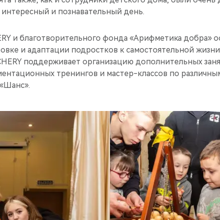
й интересный и познавательный день.
RY и благотворительного фонда «Арифметика добра» о
овке и адаптации подростков к самостоятельной жизни
 CHERY поддерживает организацию дополнительных заня
ентационных тренингов и мастер-классов по различны
 «Шанс».