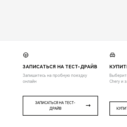
ЗАПИСАТЬСЯ НА ТЕСТ-ДРАЙВ
КУПИТ
Запишитесь на пробную поездку
Выберит
онлайн
Chery и 
ЗАПИСАТЬСЯ НА ТЕСТ-
ДРАЙВ
КУПИ