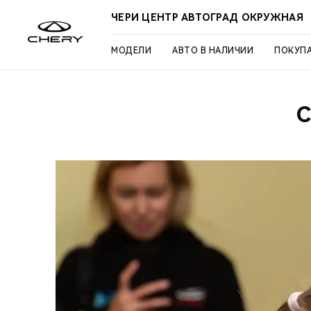
ЧЕРИ ЦЕНТР АВТОГРАД ОКРУЖНАЯ
МОДЕЛИ
АВТО В НАЛИЧИИ
ПОКУП
C