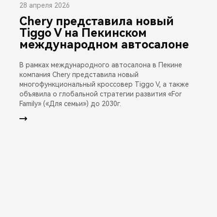
28 апреля 2026
Chery представила новый
Tiggo V на Пекинском
международном автосалоне
В рамках международного автосалона в Пекине
компания Chery представила новый
многофункциональный кроссовер Tiggo V, а также
объявила о глобальной стратегии развития «For
Family» («Для семьи») до 2030г.