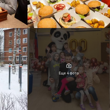
Еще 4 фото