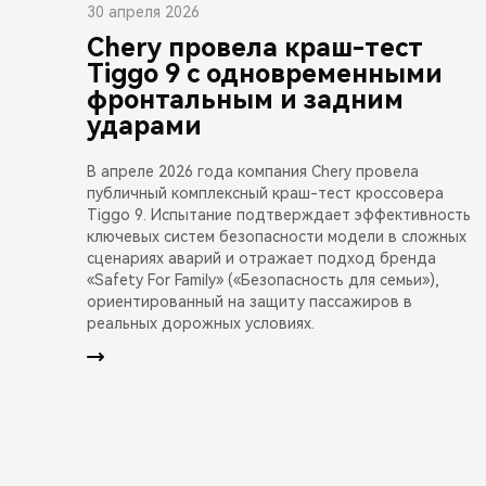
30 апреля 2026
Chery провела краш-тест
Tiggo 9 с одновременными
фронтальным и задним
ударами
В апреле 2026 года компания Chery провела
публичный комплексный краш-тест кроссовера
Tiggo 9. Испытание подтверждает эффективность
ключевых систем безопасности модели в сложных
сценариях аварий и отражает подход бренда
«Safety For Family» («Безопасность для семьи»),
ориентированный на защиту пассажиров в
реальных дорожных условиях.