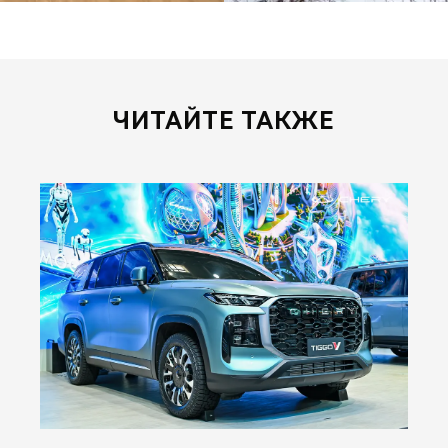
ЧИТАЙТЕ ТАКЖЕ