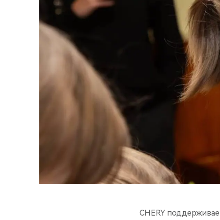
CHERY поддерживает