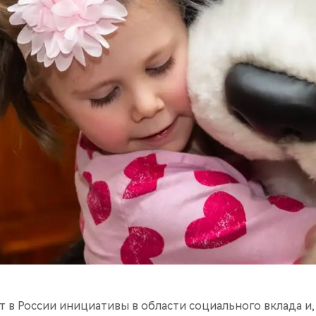
 в России инициативы в области социального вклада и,