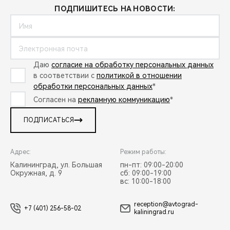
ПОДПИШИТЕСЬ НА НОВОСТИ:
Даю
согласие на обработку персональных данных
в соответствии с
политикой в отношении
обработки персональных данных
*
Согласен на
рекламную коммуникацию
*
ПОДПИСАТЬСЯ
Адрес:
Режим работы:
Калининград, ул. Большая
пн-пт: 09:00-20:00
Окружная, д. 9
сб: 09:00-19:00
вс: 10:00-18:00
reception@avtograd-
+7 (401) 256-58-02
kaliningrad.ru