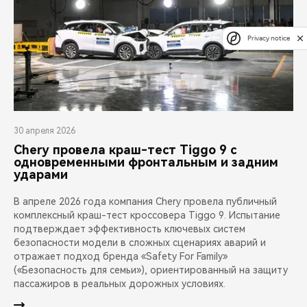
Privacy notice
30 апреля 2026
Chery провела краш-тест Tiggo 9 с
одновременными фронтальным и задним
ударами
В апреле 2026 года компания Chery провела публичный
комплексный краш-тест кроссовера Tiggo 9. Испытание
подтверждает эффективность ключевых систем
безопасности модели в сложных сценариях аварий и
отражает подход бренда «Safety For Family»
(«Безопасность для семьи»), ориентированный на защиту
пассажиров в реальных дорожных условиях.