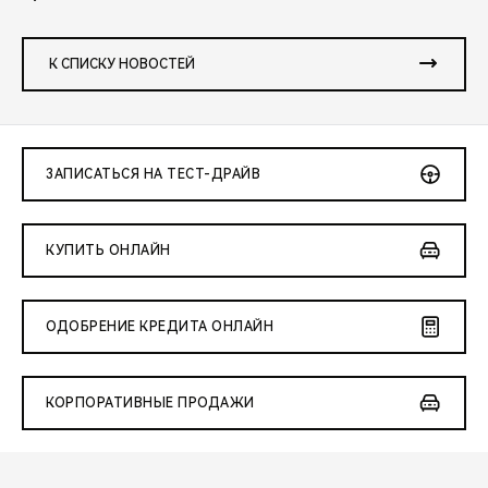
К СПИСКУ НОВОСТЕЙ
ЗАПИСАТЬСЯ НА ТЕСТ-ДРАЙВ
КУПИТЬ ОНЛАЙН
ОДОБРЕНИЕ КРЕДИТА ОНЛАЙН
КОРПОРАТИВНЫЕ ПРОДАЖИ