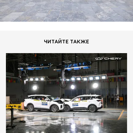
ЧИТАЙТЕ ТАКЖЕ