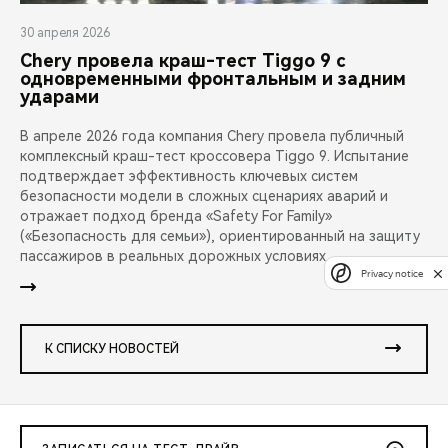
30 апреля 2026
Chery провела краш-тест Tiggo 9 с
одновременными фронтальным и задним
ударами
В апреле 2026 года компания Chery провела публичный
комплексный краш-тест кроссовера Tiggo 9. Испытание
подтверждает эффективность ключевых систем
безопасности модели в сложных сценариях аварий и
отражает подход бренда «Safety For Family»
(«Безопасность для семьи»), ориентированный на защиту
пассажиров в реальных дорожных условиях.
Privacy notice
К СПИСКУ НОВОСТЕЙ