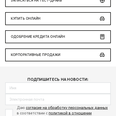
ЗАПИСАТЬСЯ НА ТЕСТ-ДРАЙВ
КУПИТЬ ОНЛАЙН
ОДОБРЕНИЕ КРЕДИТА ОНЛАЙН
КОРПОРАТИВНЫЕ ПРОДАЖИ
ПОДПИШИТЕСЬ НА НОВОСТИ:
Даю
согласие на обработку персональных данных
в соответствии с
политикой в отношении