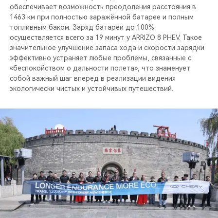
обеспечивает возможность преодоления расстояния в
1463 км при полностью заражённой батарее и полным
топливным баком. Заряд батареи до 100%
осуществляется всего за 19 минут у ARRIZO 8 PHEV. Такое
значительное улучшение запаса хода и скорости зарядки
эффективно устраняет любые проблемы, связанные с
«беспокойством о дальности полета», что знаменует
собой важный шаг вперед в реализации видения
экологически чистых и устойчивых путешествий.