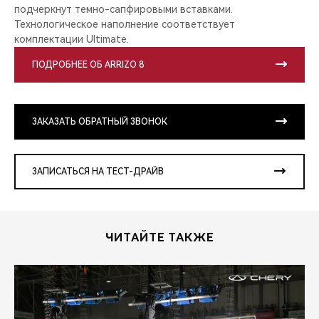
подчеркнут темно-сапфировыми вставками.
Технологическое наполнение соответствует
комплектации Ultimate.
ПОДРОБНЕЕ ОБ ARRIZO 8
ЗАКАЗАТЬ ОБРАТНЫЙ ЗВОНОК
ЗАПИСАТЬСЯ НА ТЕСТ-ДРАЙВ
ЧИТАЙТЕ ТАКЖЕ