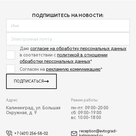
ПОДПИШИТЕСЬ НА НОВОСТИ:
Даю
согласие на обработку персональных данных
в соответствии с
политикой в отношении
обработки персональных данных
*
Согласен на
рекламную коммуникацию
*
ПОДПИСАТЬСЯ
Адрес:
Режим работы:
Калининград, ул. Большая
пн-пт: 09:00-20:00
Окружная, д. 9
сб: 09:00-19:00
вс: 10:00-18:00
reception@avtograd-
+7 (401) 256-58-02
kaliningrad.ru