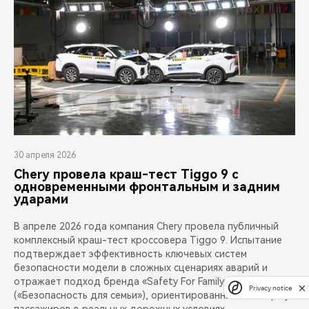
30 апреля 2026
Chery провела краш-тест Tiggo 9 с
одновременными фронтальным и задним
ударами
В апреле 2026 года компания Chery провела публичный
комплексный краш-тест кроссовера Tiggo 9. Испытание
подтверждает эффективность ключевых систем
безопасности модели в сложных сценариях аварий и
отражает подход бренда «Safety For Family»
Privacy notice
(«Безопасность для семьи»), ориентированный на защиту