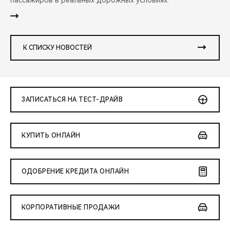
пассажиров в реальных дорожных условиях.
К СПИСКУ НОВОСТЕЙ
ЗАПИСАТЬСЯ НА ТЕСТ-ДРАЙВ
КУПИТЬ ОНЛАЙН
ОДОБРЕНИЕ КРЕДИТА ОНЛАЙН
КОРПОРАТИВНЫЕ ПРОДАЖИ