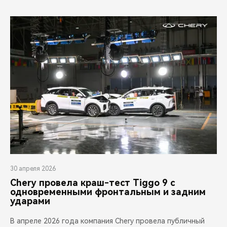
30 апреля 2026
Chery провела краш-тест Tiggo 9 с
одновременными фронтальным и задним
ударами
В апреле 2026 года компания Chery провела публичный