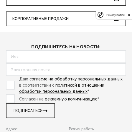
Privacy notice
КОРПОРАТИВНЫЕ ПРОДАЖИ
ПОДПИШИТЕСЬ НА НОВОСТИ:
Даю
согласие на обработку персональных данных
в соответствии с
политикой в отношении
обработки персональных данных
*
Согласен на
рекламную коммуникацию
*
ПОДПИСАТЬСЯ
Адрес:
Режим работы: