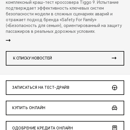
комплексный краш-тест кроссовера Tiggo 9. Испытание
подтверждает эффективность ключевых систем
безопасности модели в сложных сценариях аварий и
отражает подход бренда «Safety For Family»
(«Безопасность для семьи»), ориентированный на защиту
пассажиров в реальных дорожных условиях.
К СПИСКУ НОВОСТЕЙ
ЗАПИСАТЬСЯ НА ТЕСТ-ДРАЙВ
КУПИТЬ ОНЛАЙН
ОДОБРЕНИЕ КРЕДИТА ОНЛАЙН