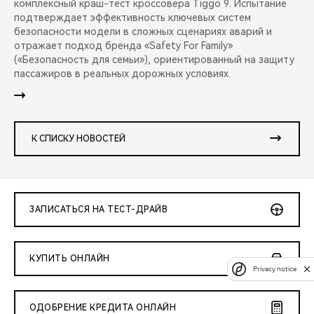
комплексный краш-тест кроссовера Tiggo 9. Испытание
подтверждает эффективность ключевых систем
безопасности модели в сложных сценариях аварий и
отражает подход бренда «Safety For Family»
(«Безопасность для семьи»), ориентированный на защиту
пассажиров в реальных дорожных условиях.
К СПИСКУ НОВОСТЕЙ
ЗАПИСАТЬСЯ НА ТЕСТ-ДРАЙВ
КУПИТЬ ОНЛАЙН
Privacy notice
ОДОБРЕНИЕ КРЕДИТА ОНЛАЙН