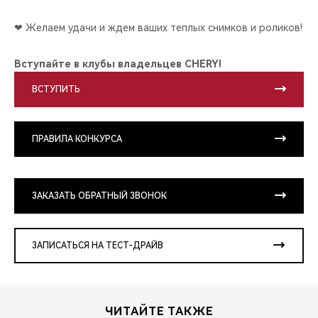
❤ Желаем удачи и ждем ваших теплых снимков и роликов!
Вступайте в клубы владельцев CHERY!
ВСТУПИТЬ
ПРАВИЛА КОНКУРСА
ЗАКАЗАТЬ ОБРАТНЫЙ ЗВОНОК
ЗАПИСАТЬСЯ НА ТЕСТ-ДРАЙВ
ЧИТАЙТЕ ТАКЖЕ