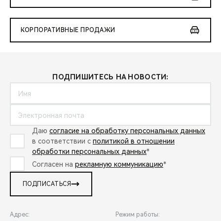
КОРПОРАТИВНЫЕ ПРОДАЖИ
ПОДПИШИТЕСЬ НА НОВОСТИ:
Даю
согласие на обработку персональных данных
в соответствии с
политикой в отношении
обработки персональных данных
*
Согласен на
рекламную коммуникацию
*
ПОДПИСАТЬСЯ
Адрес:
Режим работы: