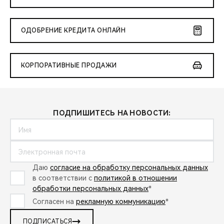
ОДОБРЕНИЕ КРЕДИТА ОНЛАЙН
КОРПОРАТИВНЫЕ ПРОДАЖИ
ПОДПИШИТЕСЬ НА НОВОСТИ:
Даю
согласие на обработку персональных данных
в соответствии с
политикой в отношении
обработки персональных данных
*
Согласен на
рекламную коммуникацию
*
ПОДПИСАТЬСЯ