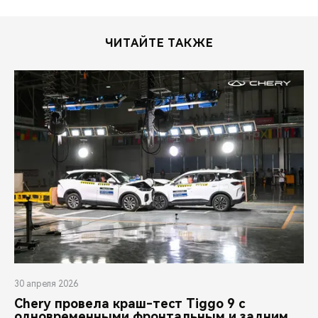
ЧИТАЙТЕ ТАКЖЕ
30 апреля 2026
Chery провела краш-тест Tiggo 9 с
одновременными фронтальным и задним