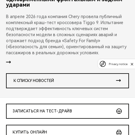
ударами
В апреле 2026 года компания Chery провела публичный
комплексный краш-тест кроссовера Tiggo 9. Испытание
подтверждает эффективность ключевых систем
безопасности модели в сложных сценариях аварий и
отражает подход бренда «Safety For Family»
(«Безопасность для семьи»), ориентированный на защиту
пассажиров в реальных дорожных условиях.
Privacy notice
К СПИСКУ НОВОСТЕЙ
ЗАПИСАТЬСЯ НА ТЕСТ-ДРАЙВ
КУПИТЬ ОНЛАЙН