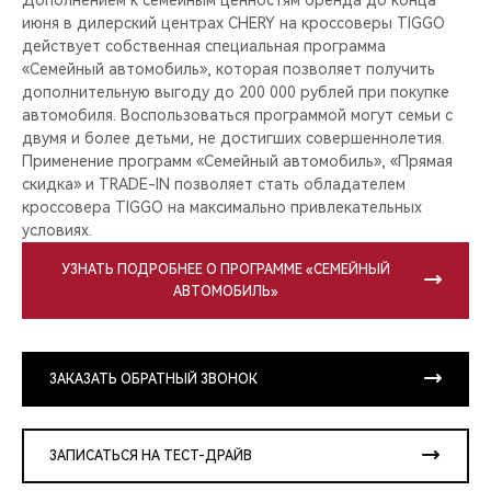
июня в дилерский центрах CHERY на кроссоверы TIGGO
действует собственная специальная программа
«Семейный автомобиль», которая позволяет получить
дополнительную выгоду до 200 000 рублей при покупке
автомобиля. Воспользоваться программой могут семьи с
двумя и более детьми, не достигших совершеннолетия.
Применение программ «Семейный автомобиль», «Прямая
скидка» и TRADE-IN позволяет стать обладателем
кроссовера TIGGO на максимально привлекательных
условиях.
УЗНАТЬ ПОДРОБНЕЕ О ПРОГРАММЕ «СЕМЕЙНЫЙ
АВТОМОБИЛЬ»
ЗАКАЗАТЬ ОБРАТНЫЙ ЗВОНОК
ЗАПИСАТЬСЯ НА ТЕСТ-ДРАЙВ