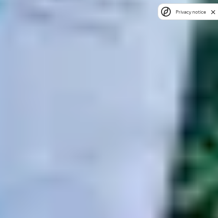
Privacy notice