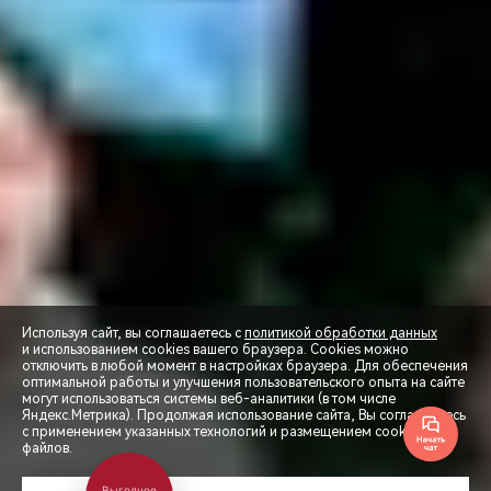
Используя сайт, вы соглашаетесь с
политикой обработки данных
и использованием cookies вашего браузера. Cookies можно
отключить в любой момент в настройках браузера. Для обеспечения
оптимальной работы и улучшения пользовательского опыта на сайте
могут использоваться системы веб-аналитики (в том числе
СПЕЦПРЕДЛОЖЕНИЯ
Яндекс.Метрика). Продолжая использование сайта, Вы соглашаетесь
с применением указанных технологий и размещением cookie-
файлов.
ЗАПИСЬ НА ТЕСТ-ДРАЙВ