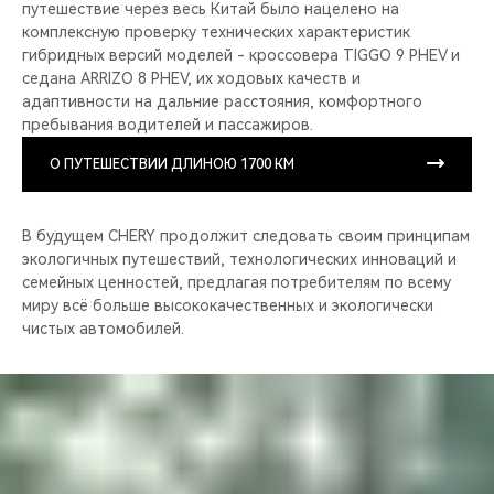
путешествие через весь Китай было нацелено на
комплексную проверку технических характеристик
гибридных версий моделей - кроссовера TIGGO 9 PHEV и
седана ARRIZO 8 PHEV, их ходовых качеств и
адаптивности на дальние расстояния, комфортного
пребывания водителей и пассажиров.
О ПУТЕШЕСТВИИ ДЛИНОЮ 1700 КМ
В будущем CHERY продолжит следовать своим принципам
экологичных путешествий, технологических инноваций и
семейных ценностей, предлагая потребителям по всему
миру всё больше высококачественных и экологически
чистых автомобилей.