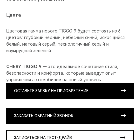
Цвета
Цветовая гамма нового
TIGGO 9
будет состоять из 6
цветов: глубокий черный, небесный синий, искрящийся
белый, матовый серый, технологичный серый и
изумрудный зеленый.
CHERY TIGGO 9
— это идеальное сочетание стиля,
безопасности и комфорта, которые выведут опыт
управления автомобилем на новый уровень.
ОСТАВЬТЕ ЗАЯВКУ НА ПРИОБРЕТЕНИЕ
ЗАКАЗАТЬ ОБРАТНЫЙ ЗВОНОК
ЗАПИСАТЬСЯ НА ТЕСТ-ДРАЙВ