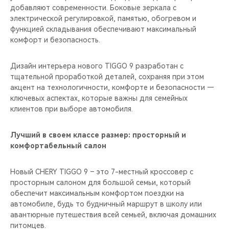
добавляют современности. Боковые зеркала с
электрической регулировкой, памятью, обогревом и
функцией складывания обеспечивают максимальный
комфорт и безопасность.
Дизайн интерьера нового TIGGO 9 разработан с
тщательной проработкой деталей, сохраняя при этом
акцент на технологичности, комфорте и безопасности —
ключевых аспектах, которые важны для семейных
клиентов при выборе автомобиля.
Лучший в своем классе размер: просторный и
комфортабельный салон
Новый CHERY TIGGO 9 – это 7-местный кроссовер с
просторным салоном для большой семьи, который
обеспечит максимальным комфортом поездки на
автомобиле, будь то будничный маршрут в школу или
авантюрные путешествия всей семьей, включая домашних
питомцев.