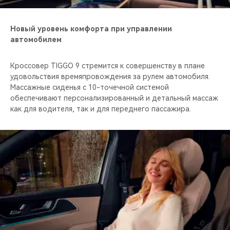
Новый уровень комфорта при управлении
автомобилем
Кроссовер TIGGO 9 стремится к совершенству в плане
удовольствия времяпровождения за рулем автомобиля.
Массажные сиденья с 10-точечной системой
обеспечивают персонализированный и детальный массаж
как для водителя, так и для переднего пассажира.