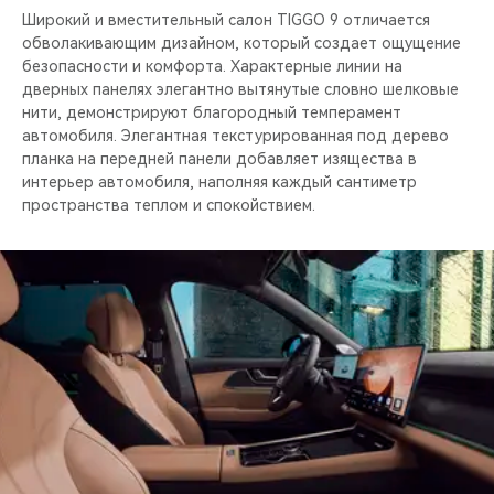
Широкий и вместительный салон TIGGO 9 отличается
обволакивающим дизайном, который создает ощущение
безопасности и комфорта. Характерные линии на
дверных панелях элегантно вытянутые словно шелковые
нити, демонстрируют благородный темперамент
автомобиля. Элегантная текстурированная под дерево
планка на передней панели добавляет изящества в
интерьер автомобиля, наполняя каждый сантиметр
пространства теплом и спокойствием.