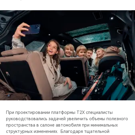
При проектировании платформы T2X специалисты
руководствовались задачей увеличить объемы полезного
пространства в салоне автомобиля при минимальных
структурных изменениях. Благодаря тщательной