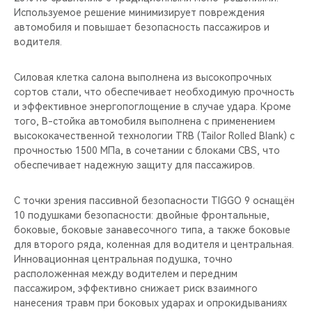
Используемое решение минимизирует повреждения
автомобиля и повышает безопасность пассажиров и
водителя.
Силовая клетка салона выполнена из высокопрочных
сортов стали, что обеспечивает необходимую прочность
и эффективное энергопоглощение в случае удара. Кроме
того, В-стойка автомобиля выполнена с применением
высококачественной технологии TRB (Tailor Rolled Blank) с
прочностью 1500 МПа, в сочетании с блоками CBS, что
обеспечивает надежную защиту для пассажиров.
С точки зрения пассивной безопасности TIGGO 9 оснащён
10 подушками безопасности: двойные фронтальные,
боковые, боковые занавесочного типа, а также боковые
для второго ряда, коленная для водителя и центральная.
Инновационная центральная подушка, точно
расположенная между водителем и передним
пассажиром, эффективно снижает риск взаимного
нанесения травм при боковых ударах и опрокидываниях