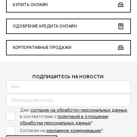
КУПИТЬ ОНЛАЙН
ОДОБРЕНИЕ КРЕДИТА ОНЛАЙН
КОРПОРАТИВНЫЕ ПРОДАЖИ
ПОДПИШИТЕСЬ НА НОВОСТИ:
Даю
согласие на обработку персональных данных
в соответствии с
политикой в отношении
обработки персональных данных
*
Согласен на
рекламную коммуникацию
*