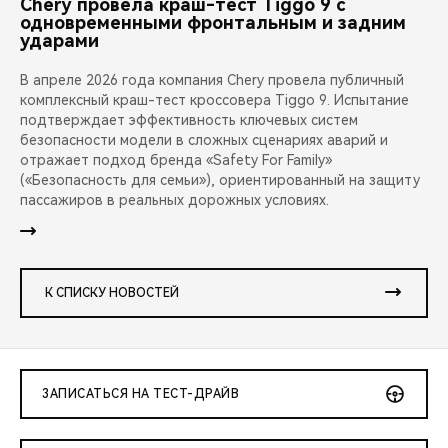
Chery провела краш-тест Tiggo 9 с
одновременными фронтальным и задним
ударами
В апреле 2026 года компания Chery провела публичный
комплексный краш-тест кроссовера Tiggo 9. Испытание
подтверждает эффективность ключевых систем
безопасности модели в сложных сценариях аварий и
отражает подход бренда «Safety For Family»
(«Безопасность для семьи»), ориентированный на защиту
пассажиров в реальных дорожных условиях.
К СПИСКУ НОВОСТЕЙ
ЗАПИСАТЬСЯ НА ТЕСТ-ДРАЙВ