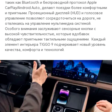
таких как Bluetooth и беспроводной протокол Apple
CarPlay/Android Auto, делают поездки более комфортными
и приятными. Проекционный дисплей (HUD) и голосовое
управление позволяют сосредоточиться на дороге, не
отвлекаясь на управление мультимедиа системой.
Особого внимания заслуживают сенсорные кнопки c
высокой чувствительностью, которые вдобавок
обладают приятными тактильными ощущениями. Каждый
элемент интерьера TIGGO 9 подчеркивает новый уровень
качества, комфорта и технологий.