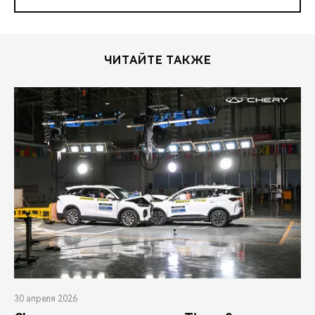
ЧИТАЙТЕ ТАКЖЕ
30 апреля 2026