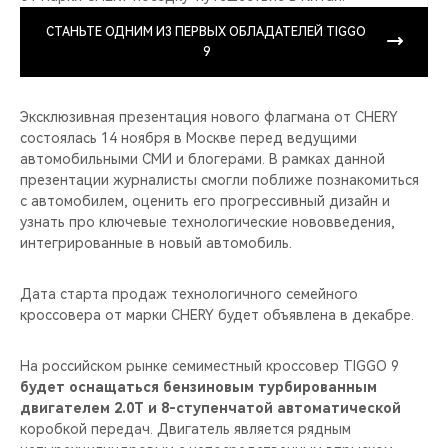
СТАНЬТЕ ОДНИМ ИЗ ПЕРВЫХ ОБЛАДАТЕЛЕЙ TIGGO
9
Эксклюзивная презентация нового флагмана от CHERY
состоялась 14 ноября в Москве перед ведущими
автомобильными СМИ и блогерами. В рамках данной
презентации журналисты смогли поближе познакомиться
с автомобилем, оценить его прогрессивный дизайн и
узнать про ключевые технологические нововведения,
интегрированные в новый автомобиль.
Дата старта продаж технологичного семейного
кроссовера от марки CHERY будет объявлена в декабре.
На российском рынке семиместный кроссовер TIGGO 9
будет оснащаться бензиновым турбированным
двигателем 2.0T и 8-ступенчатой автоматической
коробкой передач. Двигатель является рядным