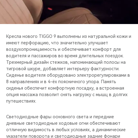
Кресла нового TIGGO 9 выполнены из натуральной кожи и
имеют перфорацию, что значительно улучшает
воздухопроницаемость и обеспечивает комфорт для
водителя и пассажиров во время длительных поездок.
Трехмерный дизайн стежков, напоминающий полосы на
тигровой шкуре, добавляет интерьеру фактурности.
Сиденье водителя оборудовано электрорегулировками в
8 направлениях и в 4-ёх поясничного упора. Память
сиденья обеспечит комфортную посадку, а встроенная
опция массажа позволит снять нагрузку с мышц в долгих
путешествиях.
Светодиодные фары основного света и передние
дневные светодиодные ходовые огни обеспечивают
отличную видимость в любых условиях, а динамические
указатели поворота и светодиодные задние фонари