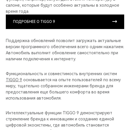
салоне, которые будут особенно актуальны в холодное
время года.
ПОДРОБНЕЕ О TIGGO 9
Поддержка обновлений позволит загружать актуальные
версии программного обеспечения всего одним нажатием.
Автомобиль выполнит обновление самостоятельно при
наличии подключения к интернету.
Функциональность и совместимость внутренних систем
TIGGO 9
основывается на опыте пользователей по всему
миру, тщательно собранном инженерами бренда для
предоставления еще большего комфорта во время
использования автомобиля.
Интеллектуальные функции TIGGO 9 демонстрируют
стремление бренда к инновациям и созданию единой
цифровой экосистемы, где автомобиль становится