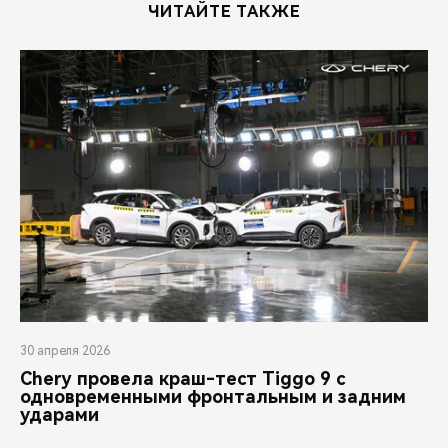
ЧИТАЙТЕ ТАКЖЕ
30 апреля 2026
Chery провела краш-тест Tiggo 9 с
одновременными фронтальным и задним
ударами