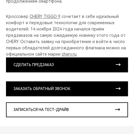
продолжением смартфона.
Кроссовер
CHERY TIGGO 9
сочетает в себе идеальный
комфорт и передовые технологии для современных
водителей. 14 ноября 2024 года начался приём
предзаказов на самую ожидаемую новинку этого года от
CHERY. Оставить заявку на приобретение и войти в число
первых обладателей долгожданного флагмана можно на
официальном сайте марки
chery.ru
.
СДЕЛАТЬ ПРЕДЗАКАЗ
ЗАКАЗАТЬ ОБРАТНЫЙ ЗВОНОК
ЗАПИСАТЬСЯ НА ТЕСТ-ДРАЙВ