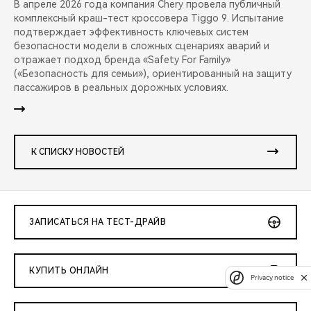
В апреле 2026 года компания Chery провела публичный
комплексный краш-тест кроссовера Tiggo 9. Испытание
подтверждает эффективность ключевых систем
безопасности модели в сложных сценариях аварий и
отражает подход бренда «Safety For Family»
(«Безопасность для семьи»), ориентированный на защиту
пассажиров в реальных дорожных условиях.
К СПИСКУ НОВОСТЕЙ
ЗАПИСАТЬСЯ НА ТЕСТ-ДРАЙВ
КУПИТЬ ОНЛАЙН
Privacy notice