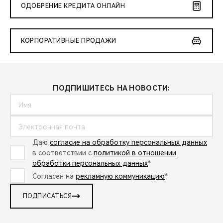
ОДОБРЕНИЕ КРЕДИТА ОНЛАЙН
КОРПОРАТИВНЫЕ ПРОДАЖИ
ПОДПИШИТЕСЬ НА НОВОСТИ:
Даю
согласие на обработку персональных данных
в соответствии с
политикой в отношении
обработки персональных данных
*
Согласен на
рекламную коммуникацию
*
ПОДПИСАТЬСЯ