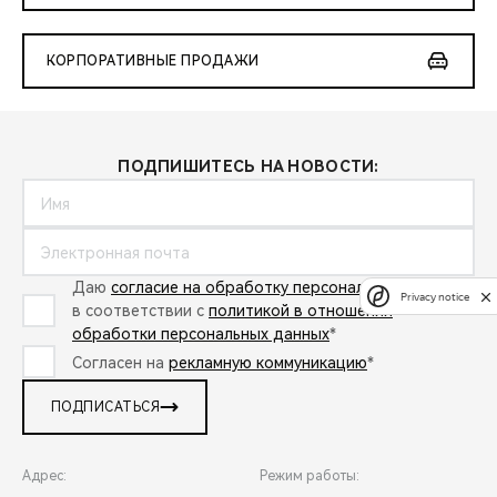
КОРПОРАТИВНЫЕ ПРОДАЖИ
ПОДПИШИТЕСЬ НА НОВОСТИ:
Даю
согласие на обработку персональных данных
Privacy notice
в соответствии с
политикой в отношении
обработки персональных данных
*
Согласен на
рекламную коммуникацию
*
ПОДПИСАТЬСЯ
Адрес:
Режим работы: