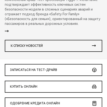
подтверждает эффективность ключевых систем
безопасности модели в сложных сценариях аварий и
отражает подход бренда «Safety For Family»
(«Безопасность для семьи»), ориентированный на защиту
пассажиров в реальных дорожных условиях.
К СПИСКУ НОВОСТЕЙ
ЗАПИСАТЬСЯ НА ТЕСТ-ДРАЙВ
КУПИТЬ ОНЛАЙН
ОДОБРЕНИЕ КРЕДИТА ОНЛАЙН