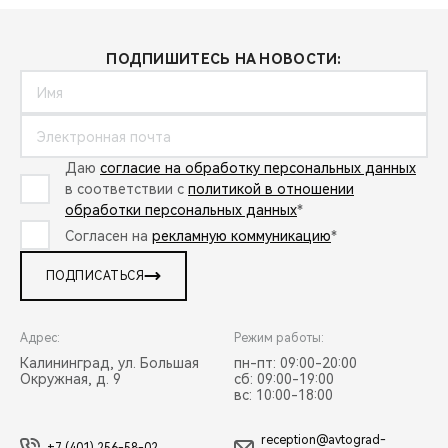
ПОДПИШИТЕСЬ НА НОВОСТИ:
Даю
согласие на обработку персональных данных
в соответствии с
политикой в отношении
обработки персональных данных
*
Согласен на
рекламную коммуникацию
*
ПОДПИСАТЬСЯ
Адрес:
Режим работы:
Калининград, ул. Большая
пн-пт: 09:00-20:00
Окружная, д. 9
сб: 09:00-19:00
вс: 10:00-18:00
reception@avtograd-
+7 (401) 256-58-02