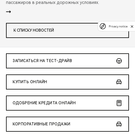
пассажиров в реальных дорожных условиях.
Privacy notice
К СПИСКУ НОВОСТЕЙ
ЗАПИСАТЬСЯ НА ТЕСТ-ДРАЙВ
КУПИТЬ ОНЛАЙН
ОДОБРЕНИЕ КРЕДИТА ОНЛАЙН
КОРПОРАТИВНЫЕ ПРОДАЖИ