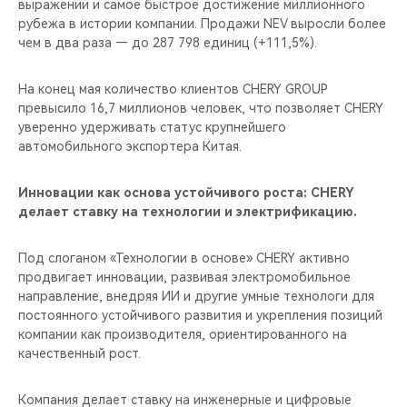
выражении и самое быстрое достижение миллионного
рубежа в истории компании. Продажи NEV выросли более
чем в два раза — до 287 798 единиц (+111,5%).
На конец мая количество клиентов CHERY GROUP
превысило 16,7 миллионов человек, что позволяет CHERY
уверенно удерживать статус крупнейшего
автомобильного экспортера Китая.
Инновации как основа устойчивого роста: CHERY
делает ставку на технологии и электрификацию.
Под слоганом «Технологии в основе» CHERY активно
продвигает инновации, развивая электромобильное
направление, внедряя ИИ и другие умные технологи для
постоянного устойчивого развития и укрепления позиций
компании как производителя, ориентированного на
качественный рост.
Компания делает ставку на инженерные и цифровые