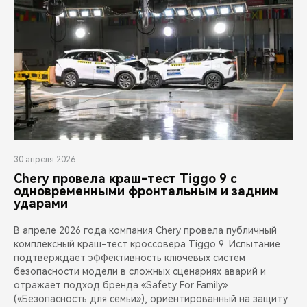
30 апреля 2026
Chery провела краш-тест Tiggo 9 с
одновременными фронтальным и задним
ударами
В апреле 2026 года компания Chery провела публичный
комплексный краш-тест кроссовера Tiggo 9. Испытание
подтверждает эффективность ключевых систем
безопасности модели в сложных сценариях аварий и
отражает подход бренда «Safety For Family»
(«Безопасность для семьи»), ориентированный на защиту