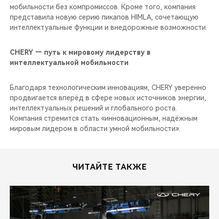
мобильности без компромиссов. Кроме того, компания
представила новую серию пикапов HIMLA, сочетающую
интеллектуальные функции и внедорожные возможности.
CHERY — путь к мировому лидерству в
интеллектуальной мобильности
Благодаря технологическим инновациям, CHERY уверенно
продвигается вперёд в сфере новых источников энергии,
интеллектуальных решений и глобального роста.
Компания стремится стать «инновационным, надёжным
мировым лидером в области умной мобильности».
ЧИТАЙТЕ ТАКЖЕ